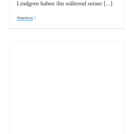
Lindgren haben ihn während seiner [...]
Weiterlesen