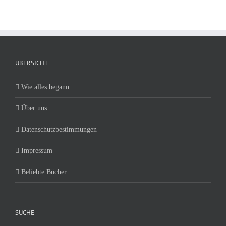
ÜBERSICHT
Wie alles begann
Über uns
Datenschutzbestimmungen
Impressum
Beliebte Bücher
SUCHE