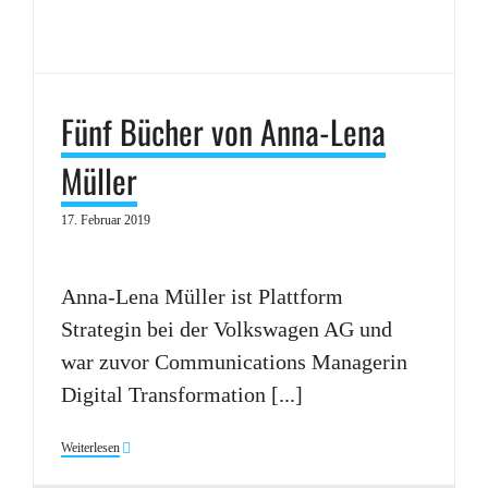
Fünf Bücher von Anna-Lena
Müller
17. Februar 2019
Anna-Lena Müller ist Plattform
Strategin bei der Volkswagen AG und
war zuvor Communications Managerin
Digital Transformation [...]
Weiterlesen