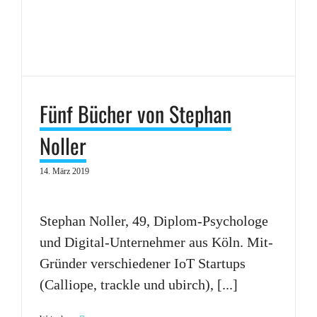
Fünf Bücher von Stephan
Noller
14. März 2019
Stephan Noller, 49, Diplom-Psychologe
und Digital-Unternehmer aus Köln. Mit-
Gründer verschiedener IoT Startups
(Calliope, trackle und ubirch), [...]