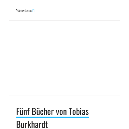
Weiterlesen
Fünf Bücher von Tobias
Burkhardt