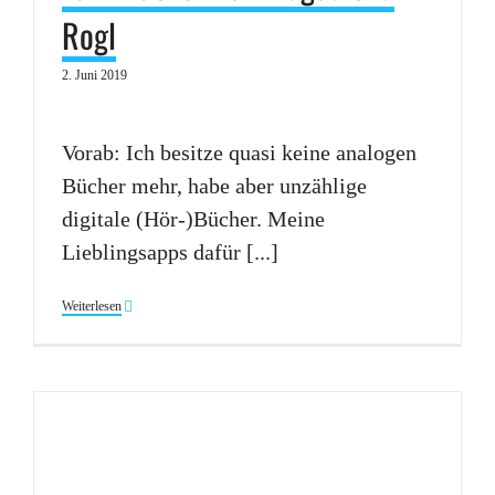
Rogl
2. Juni 2019
Vorab: Ich besitze quasi keine analogen
Bücher mehr, habe aber unzählige
digitale (Hör-)Bücher. Meine
Lieblingsapps dafür [...]
Weiterlesen