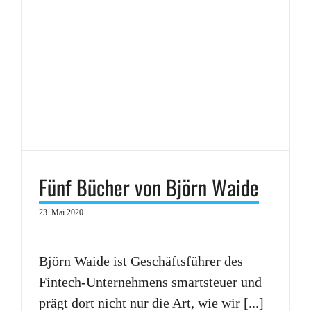
Fünf Bücher von Björn Waide
23. Mai 2020
Björn Waide ist Geschäftsführer des
Fintech-Unternehmens smartsteuer und
prägt dort nicht nur die Art, wie wir [...]