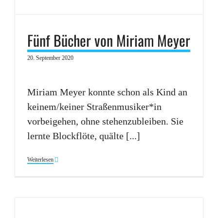
Fünf Bücher von Miriam Meyer
20. September 2020
Miriam Meyer konnte schon als Kind an
keinem/keiner Straßenmusiker*in
vorbeigehen, ohne stehenzubleiben. Sie
lernte Blockflöte, quälte [...]
Weiterlesen