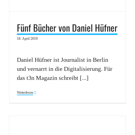
Fünf Bücher von Daniel Hüfner
18. April 2019
Daniel Hüfner ist Journalist in Berlin
und vernarrt in die Digitalisierung. Für
das t3n Magazin schreibt [...]
Weiterlesen