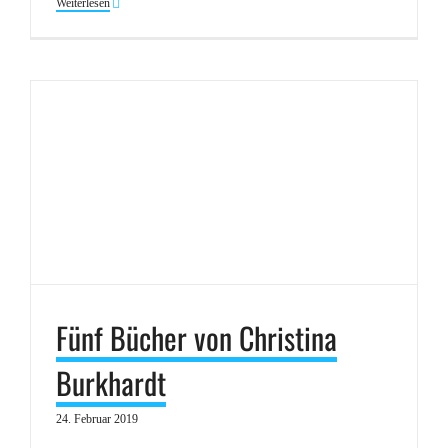
Weiterlesen
Fünf Bücher von Christina
Burkhardt
24. Februar 2019