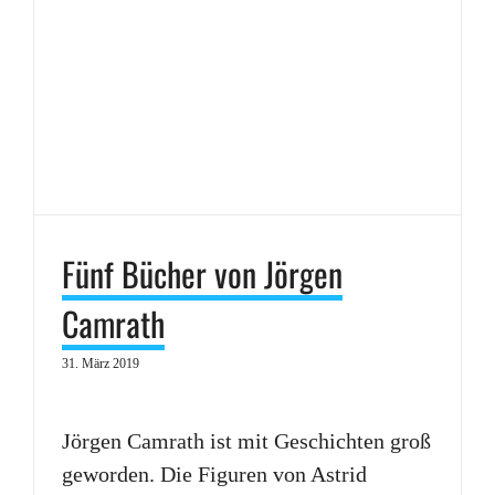
Fünf Bücher von Jörgen
Camrath
31. März 2019
Jörgen Camrath ist mit Geschichten groß
geworden. Die Figuren von Astrid