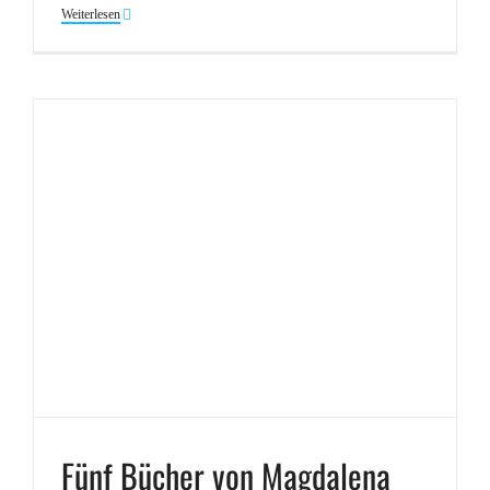
Weiterlesen
Fünf Bücher von Magdalena