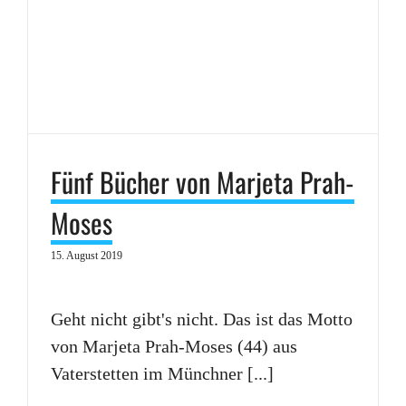
Fünf Bücher von Marjeta Prah-
Moses
15. August 2019
Geht nicht gibt's nicht. Das ist das Motto
von Marjeta Prah-Moses (44) aus
Vaterstetten im Münchner [...]