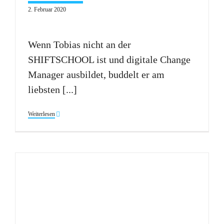
2. Februar 2020
Wenn Tobias nicht an der
SHIFTSCHOOL ist und digitale Change
Manager ausbildet, buddelt er am
liebsten [...]
Weiterlesen