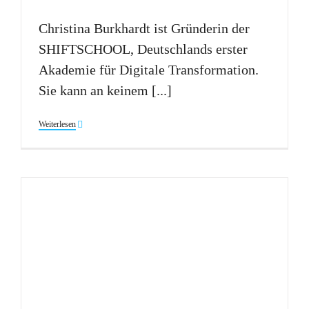
Christina Burkhardt ist Gründerin der
SHIFTSCHOOL, Deutschlands erster
Akademie für Digitale Transformation.
Sie kann an keinem [...]
Weiterlesen