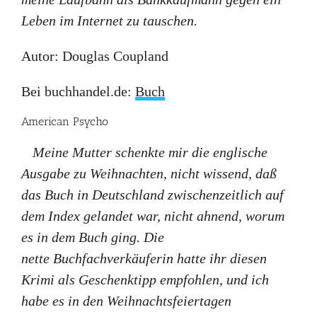
Leben im Internet zu tauschen.
Autor: Douglas Coupland
Bei buchhandel.de:
Buch
American Psycho
Meine Mutter schenkte mir die englische
Ausgabe zu Weihnachten, nicht wissend, daß
das Buch in Deutschland zwischenzeitlich auf
dem Index gelandet war, nicht ahnend, worum
es in dem Buch ging. Die
nette Buchfachverkäuferin hatte ihr diesen
Krimi als Geschenktipp empfohlen, und ich
habe es in den Weihnachtsfeiertagen