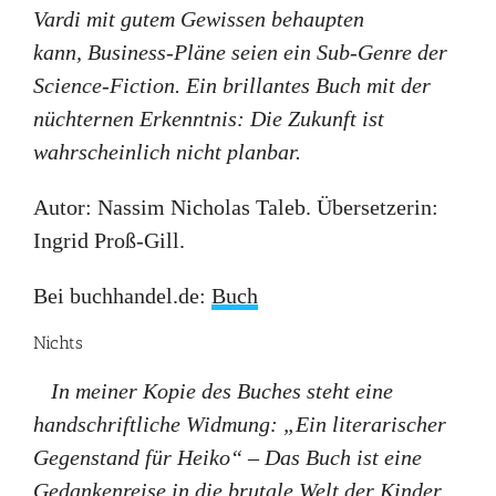
Vardi mit gutem Gewissen behaupten
kann, Business-Pläne seien ein Sub-Genre der
Science-Fiction. Ein brillantes Buch mit der
nüchternen Erkenntnis: Die Zukunft ist
wahrscheinlich nicht planbar.
Autor: Nassim Nicholas Taleb. Übersetzerin:
Ingrid Proß-Gill.
Bei buchhandel.de:
Buch
Nichts
In meiner Kopie des Buches steht eine
handschriftliche Widmung: „Ein literarischer
Gegenstand für Heiko“ – Das Buch ist eine
Gedankenreise in die brutale Welt der Kinder.