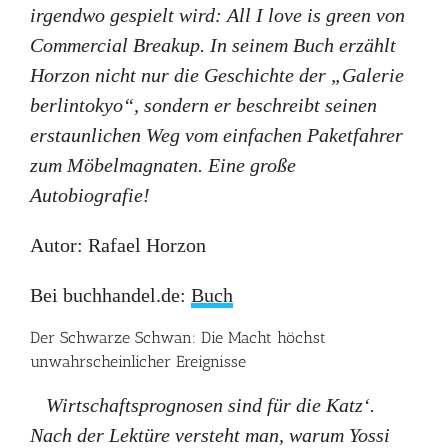
irgendwo gespielt wird: All I love is green von
Commercial Breakup. In seinem Buch erzählt
Horzon nicht nur die Geschichte der „Galerie
berlintokyo“, sondern er beschreibt seinen
erstaunlichen Weg vom einfachen Paketfahrer
zum Möbelmagnaten. Eine große
Autobiografie!
Autor: Rafael Horzon
Bei buchhandel.de:
Buch
Der Schwarze Schwan: Die Macht höchst
unwahrscheinlicher Ereignisse
Wirtschaftsprognosen sind für die Katz‘.
Nach der Lektüre versteht man, warum Yossi