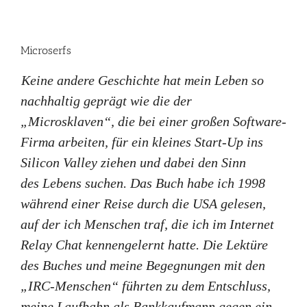
Microserfs
Keine andere Geschichte hat mein Leben so
nachhaltig geprägt wie die der
„Microsklaven“, die bei einer großen Software-
Firma arbeiten, für ein kleines Start-Up ins
Silicon Valley ziehen und dabei den Sinn
des Lebens suchen. Das Buch habe ich 1998
während einer Reise durch die USA gelesen,
auf der ich Menschen traf, die ich im Internet
Relay Chat kennengelernt hatte. Die Lektüre
des Buches und meine Begegnungen mit den
„IRC-Menschen“ führten zu dem Entschluss,
meine Laufbahn als Bankkaufmann gegen ein