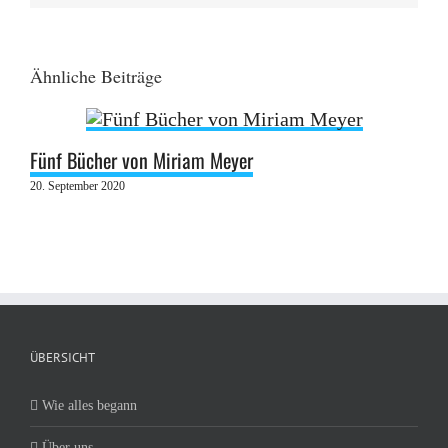
Ähnliche Beiträge
Fünf Bücher von Miriam Meyer
20. September 2020
ÜBERSICHT
Wie alles begann
Über uns