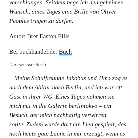
verschlungen. Seitdem hege ich den geheimen
Wunsch, eines Tages eine Brille von Oliver
Peoples tragen zu dürfen.
Autor: Bret Easton Ellis
Bei buchhandel.de:
Buch
Das weisse Buch
Meine Schulfreunde Jakobus und Timo zog es
nach dem Abitur nach Berlin, und ich war oft
Gast in ihrer WG. Eines Tages nahmen sie
mich mit in die Galerie berlintokyo – ein
Besuch, der mich nachhaltig verwirren
sollte. Zudem wurde dort ein Lied gespielt, das
noch heute gute Laune in mir erzeugt, wenn es