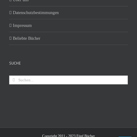
Datenschutzbestimmungen
Impressum
Beliebte Bücher
SUCHE
Suche
nach:
Copyright 2011 - 2023 Fünf Bücher