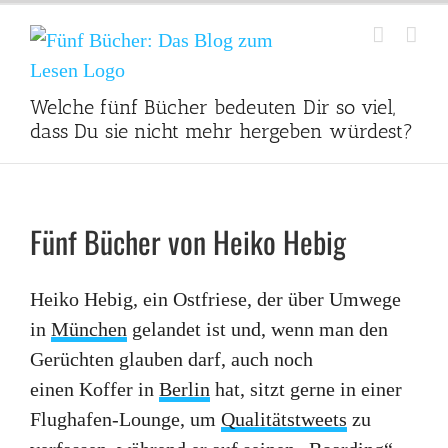
Zum
Inhalt
springen
Welche fünf Bücher bedeuten Dir so viel,
dass Du sie nicht mehr hergeben würdest?
Fünf Bücher von Heiko Hebig
Heiko Hebig, ein Ostfriese, der über Umwege
in
München
gelandet ist und, wenn man den
Gerüchten glauben darf, auch noch
einen Koffer in
Berlin
hat, sitzt gerne in einer
Flughafen-Lounge, um
Qualitätstweets
zu