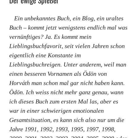
Ein unbekanntes Buch, ein Blog, ein uraltes
Buch – kommt jetzt wenigstens endlich mal was
vernünftiges? Ja. Es kommt mein
Lieblingsbuchfavorit, seit vielen Jahren schon
eigentlich eine Konstante im
Lieblingsbuchreigen. Unter anderem, weil man
einen besseren Vornamen als Ödön von
Horváth man schon mal gar nicht haben kann.
Ödön. Ich weiss nicht mehr ganz genau, wann
ich dieses Buch zum ersten Mal las, aber es
war in einer schwierigen emotionalen
Gesamtsituation, es kann sich also nur um die
Jahre 1991, 1992, 1993, 1995, 1997, 1998,