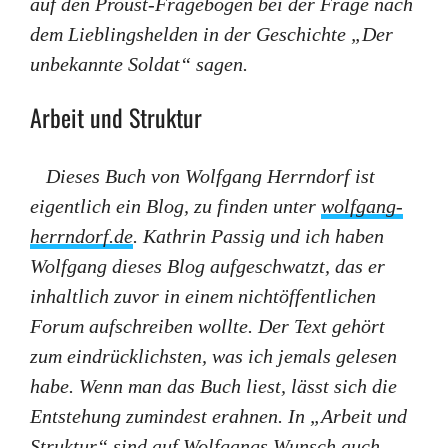
auf den Proust-Fragebogen bei der Frage nach
dem Lieblingshelden in der Geschichte „Der
unbekannte Soldat“ sagen.
Arbeit und Struktur
Dieses Buch von Wolfgang Herrndorf ist
eigentlich ein Blog, zu finden unter
wolfgang-
herrndorf.de
. Kathrin Passig und ich haben
Wolfgang dieses Blog aufgeschwatzt, das er
inhaltlich zuvor in einem nichtöffentlichen
Forum aufschreiben wollte. Der Text gehört
zum eindrücklichsten, was ich jemals gelesen
habe. Wenn man das Buch liest, lässt sich die
Entstehung zumindest erahnen. In „Arbeit und
Struktur“ sind auf Wolfgangs Wunsch auch