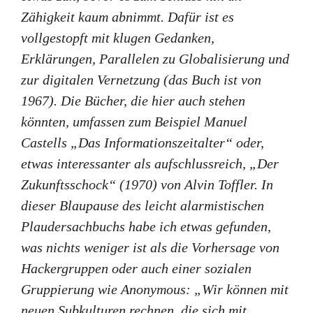
Zähigkeit kaum abnimmt. Dafür ist es
vollgestopft mit klugen Gedanken,
Erklärungen, Parallelen zu Globalisierung und
zur digitalen Vernetzung (das Buch ist von
1967). Die Bücher, die hier auch stehen
könnten, umfassen zum Beispiel Manuel
Castells „Das Informationszeitalter“ oder,
etwas interessanter als aufschlussreich, „Der
Zukunftsschock“ (1970) von Alvin Toffler. In
dieser Blaupause des leicht alarmistischen
Plaudersachbuchs habe ich etwas gefunden,
was nichts weniger ist als die Vorhersage von
Hackergruppen oder auch einer sozialen
Gruppierung wie Anonymous: „Wir können mit
neuen Subkulturen rechnen, die sich mit