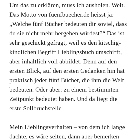
Um das zu erklären, muss ich ausholen. Weit.
Das Motto von fuenfbuecher.de heisst ja:
„Welche fünf Bücher bedeuten dir soviel, dass
du sie nicht mehr hergeben würdest?“ Das ist
sehr geschickt gefragt, weil es den kitschig-
kindlichen Begriff Lieblingsbuch umschifft,
aber inhaltlich voll abbildet. Denn auf den
ersten Blick, auf den ersten Gedanken hin hat
praktisch jeder fünf Bücher, die ihm die Welt
bedeuten. Oder aber: zu einem bestimmten
Zeitpunkt bedeutet haben. Und da liegt die
erste Sollbruchstelle.
Mein Lieblingsverhalten – von dem ich lange
dachte, es wäre selten, dann aber bemerken