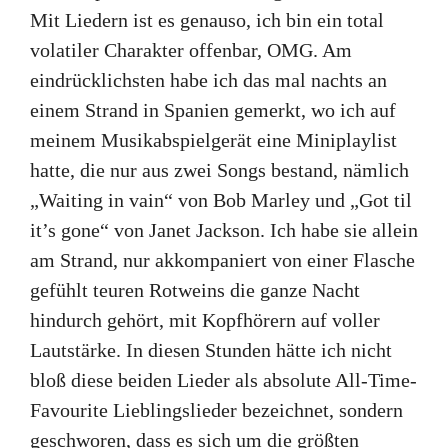
Mit Liedern ist es genauso, ich bin ein total
volatiler Charakter offenbar, OMG. Am
eindrücklichsten habe ich das mal nachts an
einem Strand in Spanien gemerkt, wo ich auf
meinem Musikabspielgerät eine Miniplaylist
hatte, die nur aus zwei Songs bestand, nämlich
„Waiting in vain“ von Bob Marley und „Got til
it’s gone“ von Janet Jackson. Ich habe sie allein
am Strand, nur akkompaniert von einer Flasche
gefühlt teuren Rotweins die ganze Nacht
hindurch gehört, mit Kopfhörern auf voller
Lautstärke. In diesen Stunden hätte ich nicht
bloß diese beiden Lieder als absolute All-Time-
Favourite Lieblingslieder bezeichnet, sondern
geschworen, dass es sich um die größten