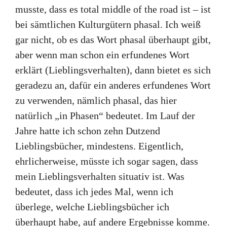
musste, dass es total middle of the road ist – ist
bei sämtlichen Kulturgütern phasal. Ich weiß
gar nicht, ob es das Wort phasal überhaupt gibt,
aber wenn man schon ein erfundenes Wort
erklärt (Lieblingsverhalten), dann bietet es sich
geradezu an, dafür ein anderes erfundenes Wort
zu verwenden, nämlich phasal, das hier
natürlich „in Phasen“ bedeutet. Im Lauf der
Jahre hatte ich schon zehn Dutzend
Lieblingsbücher, mindestens. Eigentlich,
ehrlicherweise, müsste ich sogar sagen, dass
mein Lieblingsverhalten situativ ist. Was
bedeutet, dass ich jedes Mal, wenn ich
überlege, welche Lieblingsbücher ich
überhaupt habe, auf andere Ergebnisse komme.