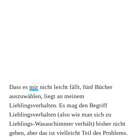
Dass es
mir
nicht leicht fällt, fünf Bücher
auszuwählen, liegt an meinem
Lieblingsverhalten. Es mag den Begriff
Lieblingsverhalten (also wie man sich zu
Lieblings-Wasauchimmer verhält) bisher nicht
geben, aber das ist vielleicht Teil des Problems.