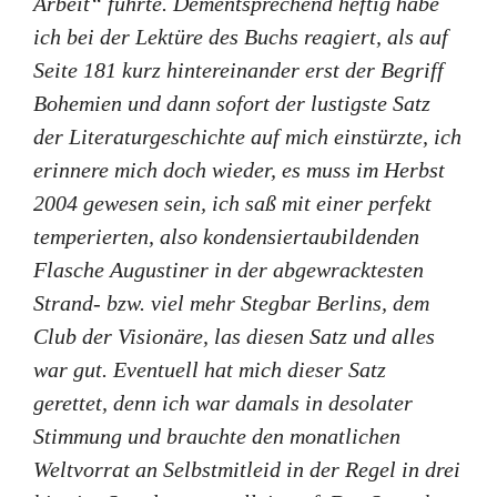
Arbeit“ führte. Dementsprechend heftig habe
ich bei der Lektüre des Buchs reagiert, als auf
Seite 181 kurz hintereinander erst der Begriff
Bohemien und dann sofort der lustigste Satz
der Literaturgeschichte auf mich einstürzte, ich
erinnere mich doch wieder, es muss im Herbst
2004 gewesen sein, ich saß mit einer perfekt
temperierten, also kondensiertaubildenden
Flasche Augustiner in der abgewracktesten
Strand- bzw. viel mehr Stegbar Berlins, dem
Club der Visionäre, las diesen Satz und alles
war gut. Eventuell hat mich dieser Satz
gerettet, denn ich war damals in desolater
Stimmung und brauchte den monatlichen
Weltvorrat an Selbstmitleid in der Regel in drei