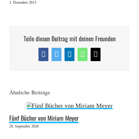
1. Dezember 2013
Teile diesen Beitrag mit deinen Freunden
Facebook
Twitter
LinkedIn
WhatsApp
E-
Mail
Ähnliche Beiträge
Fünf Bücher von Miriam Meyer
20. September 2020