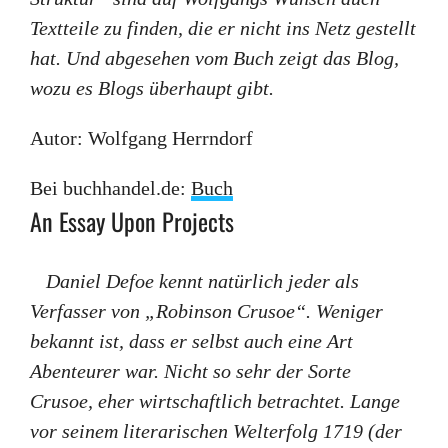
Textteile zu finden, die er nicht ins Netz gestellt
hat. Und abgesehen vom Buch zeigt das Blog,
wozu es Blogs überhaupt gibt.
Autor: Wolfgang Herrndorf
Bei buchhandel.de:
Buch
An Essay Upon Projects
Daniel Defoe kennt natürlich jeder als
Verfasser von „Robinson Crusoe“. Weniger
bekannt ist, dass er selbst auch eine Art
Abenteurer war. Nicht so sehr der Sorte
Crusoe, eher wirtschaftlich betrachtet. Lange
vor seinem literarischen Welterfolg 1719 (der