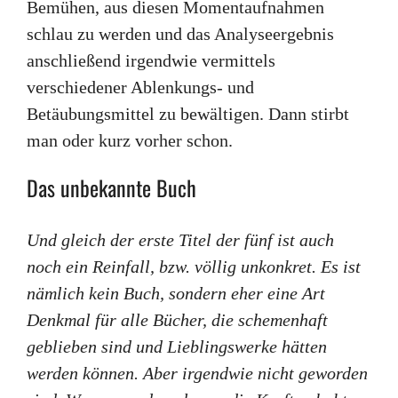
Bemühen, aus diesen Momentaufnahmen
schlau zu werden und das Analyseergebnis
anschließend irgendwie vermittels
verschiedener Ablenkungs- und
Betäubungsmittel zu bewältigen. Dann stirbt
man oder kurz vorher schon.
Das unbekannte Buch
Und gleich der erste Titel der fünf ist auch
noch ein Reinfall, bzw. völlig unkonkret. Es ist
nämlich kein Buch, sondern eher eine Art
Denkmal für alle Bücher, die schemenhaft
geblieben sind und Lieblingswerke hätten
werden können. Aber irgendwie nicht geworden