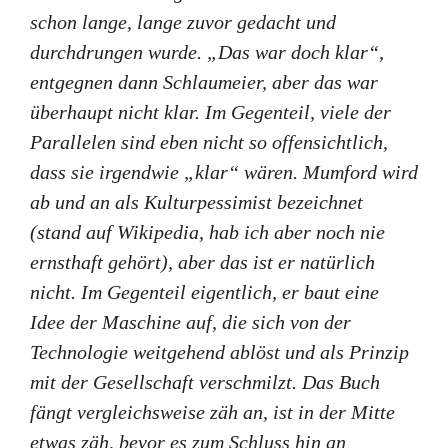
schon lange, lange zuvor gedacht und
durchdrungen wurde. „Das war doch klar“,
entgegnen dann Schlaumeier, aber das war
überhaupt nicht klar. Im Gegenteil, viele der
Parallelen sind eben nicht so offensichtlich,
dass sie irgendwie „klar“ wären. Mumford wird
ab und an als Kulturpessimist bezeichnet
(stand auf Wikipedia, hab ich aber noch nie
ernsthaft gehört), aber das ist er natürlich
nicht. Im Gegenteil eigentlich, er baut eine
Idee der Maschine auf, die sich von der
Technologie weitgehend ablöst und als Prinzip
mit der Gesellschaft verschmilzt. Das Buch
fängt vergleichsweise zäh an, ist in der Mitte
etwas zäh, bevor es zum Schluss hin an