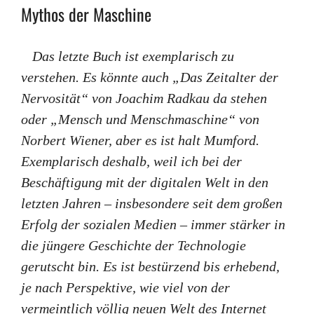
Mythos der Maschine
Das letzte Buch ist exemplarisch zu
verstehen. Es könnte auch „Das Zeitalter der
Nervosität“ von Joachim Radkau da stehen
oder „Mensch und Menschmaschine“ von
Norbert Wiener, aber es ist halt Mumford.
Exemplarisch deshalb, weil ich bei der
Beschäftigung mit der digitalen Welt in den
letzten Jahren – insbesondere seit dem großen
Erfolg der sozialen Medien – immer stärker in
die jüngere Geschichte der Technologie
gerutscht bin. Es ist bestürzend bis erhebend,
je nach Perspektive, wie viel von der
vermeintlich völlig neuen Welt des Internet