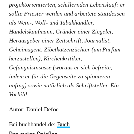
projektorientierten, schillernden Lebenslauf: er
sollte Priester werden und arbeitete stattdessen
als Wein-, Woll- und Tabakhändler,
Handelskaufmann, Gründer einer Ziegelei,
Herausgeber einer Zeitschrift, Journalist,
Geheimagent, Zibetkatzenzüchter (um Parfum
herzustellen), Kirchenkritiker,
Gefängnisinsasse (woraus er sich befreite,
indem er für die Gegenseite zu spionieren
anfing) sowie natürlich als Schriftsteller. Ein
Vorbild.
Autor: Daniel Defoe
Bei buchhandel.de:
Buch
Der ewige Spießer