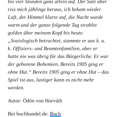
bis vier Stunden ganz allein auf. Der Satz aber
riss mich jählings heraus, ich bekam wieder
Luft, der Himmel klarte auf, die Nacht wurde
warm und der ganze folgende Tag strahlte
golden über meinem Kopf bis heute.
„Soziologisch betrachtet, stammte er aus k. u.
k. Offiziers- und Beamtenfamilien, aber er
hatte nie was übrig für das Bürgerliche. Er war
der geborene Bohemien. Bereits 1905 ging er
ohne Hut.“ Bereits 1905 ging er ohne Hut – das
Spiel ist aus, lustiger kann es nicht mehr
werden.
Autor: Ödön von Horváth
Bei buchhandel.de:
Buch