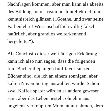
Nachfragen kommen, aber man kann als abseits
des Bildungsmainstream hochintellektuell und
kenntnisreich glänzen („Goethe, und zwar seine
Farbenlehre! Wissenschaftlich völlig falsch
natürlich, aber grandios welterkennend
hergeleitet“).
Als Conclusio dieser weitläufigen Erklärung
kann ich also nun sagen, dass die folgenden
fünf Bücher diejenigen fünf favorisierten
Bücher sind, die ich an einem sonnigen, aber
kalten Novembertag auswählen würde. Schon
zwei Kaffee später würden es andere gewesen
sein, aber das Leben besteht ohnehin aus
ungelenk verknüpften Momentaufnahmen, dem