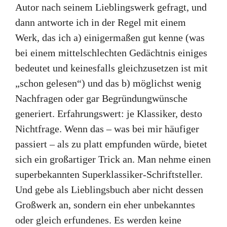
Autor nach seinem Lieblingswerk gefragt, und
dann antworte ich in der Regel mit einem
Werk, das ich a) einigermaßen gut kenne (was
bei einem mittelschlechten Gedächtnis einiges
bedeutet und keinesfalls gleichzusetzen ist mit
„schon gelesen“) und das b) möglichst wenig
Nachfragen oder gar Begründungwünsche
generiert. Erfahrungswert: je Klassiker, desto
Nichtfrage. Wenn das – was bei mir häufiger
passiert – als zu platt empfunden würde, bietet
sich ein großartiger Trick an. Man nehme einen
superbekannten Superklassiker-Schriftsteller.
Und gebe als Lieblingsbuch aber nicht dessen
Großwerk an, sondern ein eher unbekanntes
oder gleich erfundenes. Es werden keine