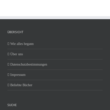
ÜBERSICHT
Wie alles begann
Über uns
Datenschutzbestimmungen
Impressum
Beliebte Bücher
SUCHE