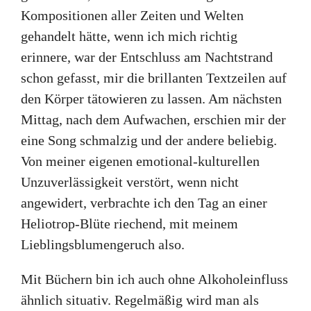
Kompositionen aller Zeiten und Welten
gehandelt hätte, wenn ich mich richtig
erinnere, war der Entschluss am Nachtstrand
schon gefasst, mir die brillanten Textzeilen auf
den Körper tätowieren zu lassen. Am nächsten
Mittag, nach dem Aufwachen, erschien mir der
eine Song schmalzig und der andere beliebig.
Von meiner eigenen emotional-kulturellen
Unzuverlässigkeit verstört, wenn nicht
angewidert, verbrachte ich den Tag an einer
Heliotrop-Blüte riechend, mit meinem
Lieblingsblumengeruch also.
Mit Büchern bin ich auch ohne Alkoholeinfluss
ähnlich situativ. Regelmäßig wird man als