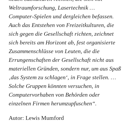
Weltraumforschung, Lasertechnik …
Computer-Spielen und dergleichen befassen.
Auch das Entstehen von Freizeitkulturen, die
sich gegen die Gesellschaft richten, zeichnet
sich bereits am Horizont ab, fest organisierte
Zusammenschlüsse von Leuten, die die
Errungenschaften der Gesellschaft nicht aus
materiellen Gründen, sondern nur, um aus Spaß
‚das System zu schlagen‘, in Frage stellen. …
Solche Gruppen könnten versuchen, in
Computervorhaben von Behörden oder
einzelnen Firmen herumzupfuschen“.
Autor: Lewis Mumford