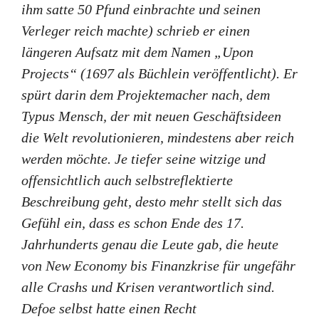
ihm satte 50 Pfund einbrachte und seinen
Verleger reich machte) schrieb er einen
längeren Aufsatz mit dem Namen „Upon
Projects“ (1697 als Büchlein veröffentlicht). Er
spürt darin dem Projektemacher nach, dem
Typus Mensch, der mit neuen Geschäftsideen
die Welt revolutionieren, mindestens aber reich
werden möchte. Je tiefer seine witzige und
offensichtlich auch selbstreflektierte
Beschreibung geht, desto mehr stellt sich das
Gefühl ein, dass es schon Ende des 17.
Jahrhunderts genau die Leute gab, die heute
von New Economy bis Finanzkrise für ungefähr
alle Crashs und Krisen verantwortlich sind.
Defoe selbst hatte einen Recht