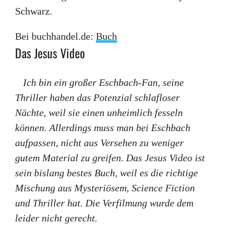
Schwarz.
Bei buchhandel.de:
Buch
Das Jesus Video
Ich bin ein großer Eschbach-Fan, seine
Thriller haben das Potenzial schlafloser
Nächte, weil sie einen unheimlich fesseln
können. Allerdings muss man bei Eschbach
aufpassen, nicht aus Versehen zu weniger
gutem Material zu greifen. Das Jesus Video ist
sein bislang bestes Buch, weil es die richtige
Mischung aus Mysteriösem, Science Fiction
und Thriller hat. Die Verfilmung wurde dem
leider nicht gerecht.