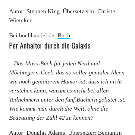
Autor: Stephen King. Übersetzerin: Christel
Wiemken.
Bei buchhandel.de:
Buch
Per Anhalter durch die Galaxis
Das Muss-Buch für jeden Nerd und
Möchtegern-Geek, das so voller genialer Ideen
wie noch genialerem Humor ist, dass ich nicht
verstehen kann, warum es nicht bei allen
Teilnehmern unter den fünf Büchern gelistet ist.
Wie kommt man durch die Welt, ohne die
Bedeutung der Zahl 42 zu kennen?
Autor: Douglas Adams. Übersetzer: Benjamin