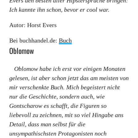
Evers den besten aller Hipstersprüche bringen:
Ich kannte ihn schon, bevor er cool war.
Autor: Horst Evers
Bei buchhandel.de:
Buch
Oblomow
Oblomow habe ich erst vor einigen Monaten
gelesen, ist aber schon jetzt das am meisten von
mir verschenkte Buch. Mich begeistert nicht
nur die Geschichte, sondern auch, wie
Gontscharow es schafft, die Figuren so
liebevoll zu zeichnen, mit so viel Hingabe ans
Detail, dass man selbst für die
unsympathischsten Protagonisten noch