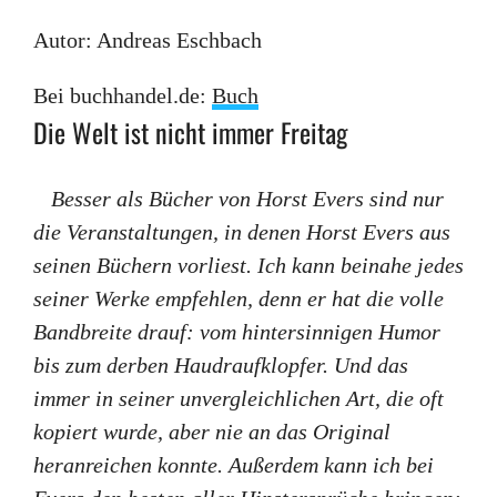
Autor: Andreas Eschbach
Bei buchhandel.de:
Buch
Die Welt ist nicht immer Freitag
Besser als Bücher von Horst Evers sind nur
die Veranstaltungen, in denen Horst Evers aus
seinen Büchern vorliest. Ich kann beinahe jedes
seiner Werke empfehlen, denn er hat die volle
Bandbreite drauf: vom hintersinnigen Humor
bis zum derben Haudraufklopfer. Und das
immer in seiner unvergleichlichen Art, die oft
kopiert wurde, aber nie an das Original
heranreichen konnte. Außerdem kann ich bei