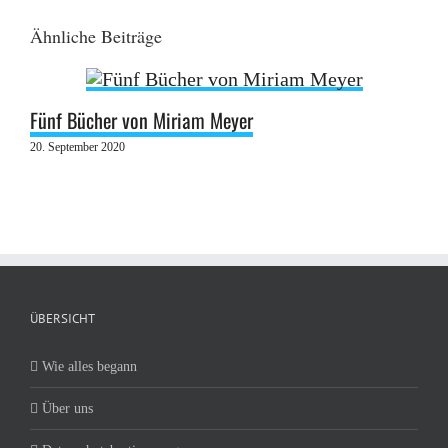
Ähnliche Beiträge
Fünf Bücher von Miriam Meyer
20. September 2020
ÜBERSICHT
Wie alles begann
Über uns