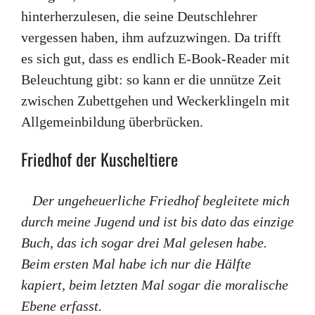
hinterherzulesen, die seine Deutschlehrer
vergessen haben, ihm aufzuzwingen. Da trifft
es sich gut, dass es endlich E-Book-Reader mit
Beleuchtung gibt: so kann er die unnütze Zeit
zwischen Zubettgehen und Weckerklingeln mit
Allgemeinbildung überbrücken.
Friedhof der Kuscheltiere
Der ungeheuerliche Friedhof begleitete mich
durch meine Jugend und ist bis dato das einzige
Buch, das ich sogar drei Mal gelesen habe.
Beim ersten Mal habe ich nur die Hälfte
kapiert, beim letzten Mal sogar die moralische
Ebene erfasst.