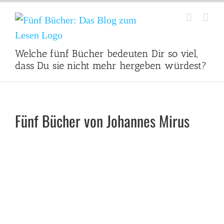
Zum
Inhalt
springen
Welche fünf Bücher bedeuten Dir so viel,
dass Du sie nicht mehr hergeben würdest?
Fünf Bücher von Johannes Mirus