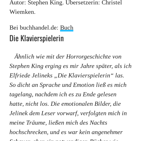
Autor: Stephen King. Übersetzerin: Christel
Wiemken.
Bei buchhandel.de:
Buch
Die Klavierspielerin
Ähnlich wie mit der Horrorgeschichte von
Stephen King erging es mir Jahre später, als ich
Elfriede Jelineks „Die Klavierspielerin“ las.
So dicht an Sprache und Emotion ließ es mich
tagelang, nachdem ich es zu Ende gelesen
hatte, nicht los. Die emotionalen Bilder, die
Jelinek dem Leser vorwarf, verfolgten mich in
meine Träume, ließen mich des Nachts
hochschrecken, und es war kein angenehmer