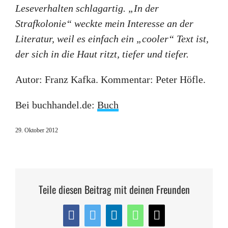
Leseverhalten schlagartig. „In der
Strafkolonie“ weckte mein Interesse an der
Literatur, weil es einfach ein „cooler“ Text ist,
der sich in die Haut ritzt, tiefer und tiefer.
Autor: Franz Kafka. Kommentar: Peter Höfle.
Bei buchhandel.de:
Buch
29. Oktober 2012
Teile diesen Beitrag mit deinen Freunden
Facebook
Twitter
LinkedIn
WhatsApp
E-