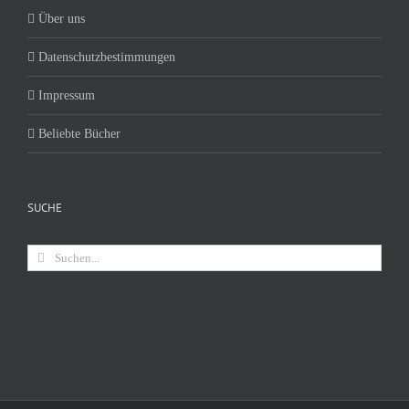
Über uns
Datenschutzbestimmungen
Impressum
Beliebte Bücher
SUCHE
Suche
nach: