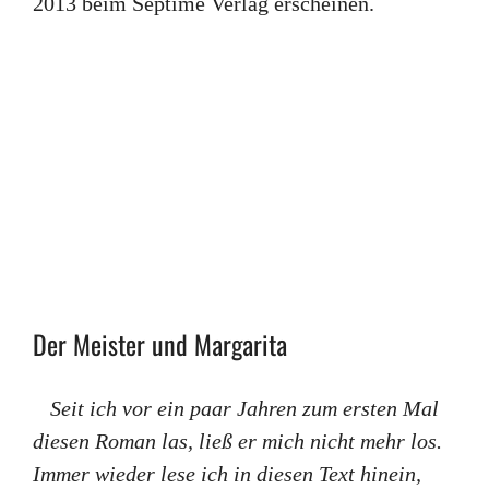
2013 beim Septime Verlag erscheinen.
Der Meister und Margarita
Seit ich vor ein paar Jahren zum ersten Mal
diesen Roman las, ließ er mich nicht mehr los.
Immer wieder lese ich in diesen Text hinein,