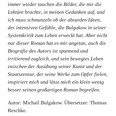
immer wieder tauchen die Bilder, die mir die
Lektüre brachte, in meinen Gedanken auf, und
ich muss schmunzeln ob der absurden Ideen,
der intensiven Gefühle, die Bulgakow in seiner
Systemkritik zum Leben erweckt hat. Aber nicht
nur dieser Roman hat es mir angetan, auch die
Biografie des Autors ist spannend und
irritierend zugleich, und sein bewegtes Leben
zwischen der Ausübung seiner Kunst und der
Staatszensur, der seine Werke zum Opfer fielen,
inspiriert mich und lässt mich ein klein wenig
besser seinen großartigen Roman begreifen.
Autor: Michail Bulgakow. Übersetzer: Thomas
Reschke.