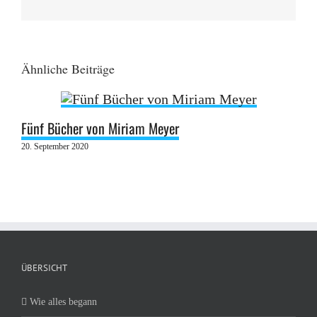
Mail
Ähnliche Beiträge
Fünf Bücher von Miriam Meyer
20. September 2020
ÜBERSICHT
Wie alles begann