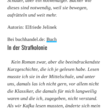
Schauer, aber ein notwendiger. Bücher wie
dieses sind notwendig, weil sie bewegen,
aufrütteln und weit mehr.
Autorin: Elfriede Jelinek
Bei buchhandel.de:
Buch
In der Strafkolonie
Kein Roman zwar, aber die beeindruckendste
Kurzgeschichte, die ich je gelesen habe. Lesen
musste ich sie in der Mittelschule, und unter
uns, damals las ich nicht gern, vor allem nicht
die Klassiker, die damals für mich langweilig
waren und die ich, zugegeben, nicht verstand.
Als wir Kafka lesen mussten, änderte sich mein