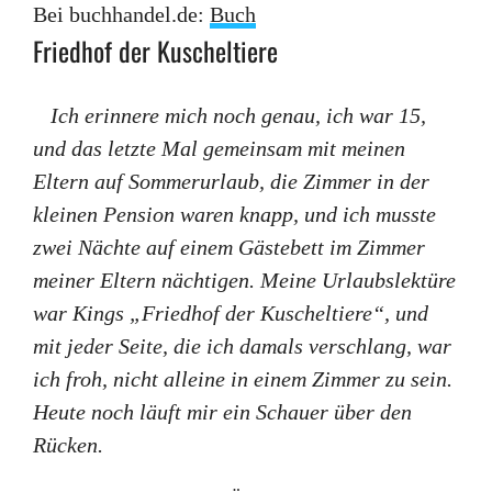
Bei buchhandel.de:
Buch
Friedhof der Kuscheltiere
Ich erinnere mich noch genau, ich war 15,
und das letzte Mal gemeinsam mit meinen
Eltern auf Sommerurlaub, die Zimmer in der
kleinen Pension waren knapp, und ich musste
zwei Nächte auf einem Gästebett im Zimmer
meiner Eltern nächtigen. Meine Urlaubslektüre
war Kings „Friedhof der Kuscheltiere“, und
mit jeder Seite, die ich damals verschlang, war
ich froh, nicht alleine in einem Zimmer zu sein.
Heute noch läuft mir ein Schauer über den
Rücken.