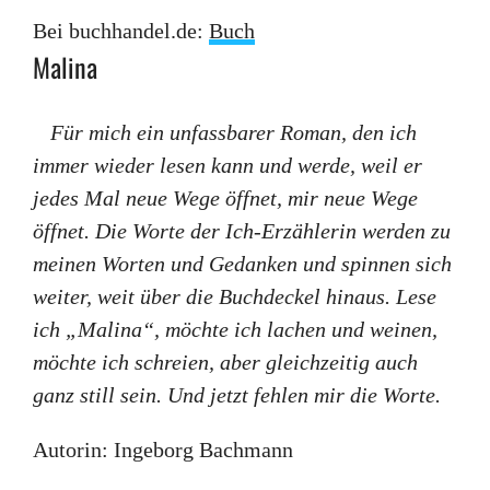
Bei buchhandel.de:
Buch
Malina
Für mich ein unfassbarer Roman, den ich
immer wieder lesen kann und werde, weil er
jedes Mal neue Wege öffnet, mir neue Wege
öffnet. Die Worte der Ich-Erzählerin werden zu
meinen Worten und Gedanken und spinnen sich
weiter, weit über die Buchdeckel hinaus. Lese
ich „Malina“, möchte ich lachen und weinen,
möchte ich schreien, aber gleichzeitig auch
ganz still sein. Und jetzt fehlen mir die Worte.
Autorin: Ingeborg Bachmann