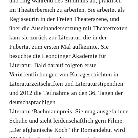
und fing während des Studiums an, praktisch
im Theaterbereich zu arbeiten. Sie arbeitet als
Regisseurin in der Freien Theaterszene, und
über die Auseinandersetzung mit Theatertexten
kam sie zurück zur Literatur, die in der
Pubertät zum ersten Mal aufkeimte. Sie
besuchte die Leondinger Akademie für
Literatur. Bald darauf folgten erste
Veröffentlichungen von Kurzgeschichten in
Literaturzeitschriften und Literaturstipendien
und 2012 die Teilnahme an den 36. Tagen der
deutschsprachigen
Literatur/Bachmannpreis. Sie mag ausgefallene
Schuhe und sieht leidenschaftlich gern Filme.
„Der afghanische Koch“ ihr Romandebut wird