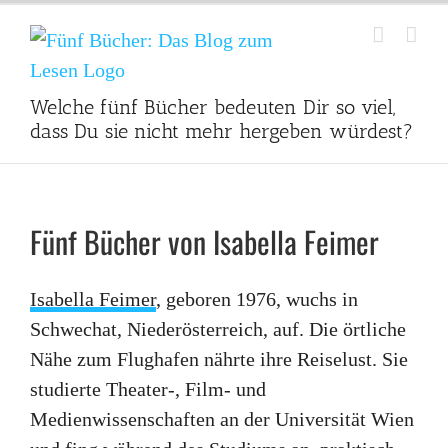
Zum
Inhalt
springen
Welche fünf Bücher bedeuten Dir so viel,
dass Du sie nicht mehr hergeben würdest?
Fünf Bücher von Isabella Feimer
Isabella Feimer
, geboren 1976, wuchs in
Schwechat, Niederösterreich, auf. Die örtliche
Nähe zum Flughafen nährte ihre Reiselust. Sie
studierte Theater-, Film- und
Medienwissenschaften an der Universität Wien