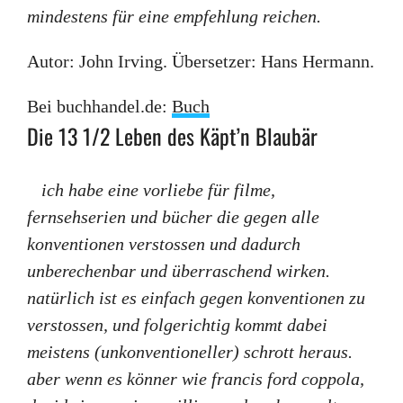
mindestens für eine empfehlung reichen.
Autor: John Irving. Übersetzer: Hans Hermann.
Bei buchhandel.de:
Buch
Die 13 1/2 Leben des Käpt’n Blaubär
ich habe eine vorliebe für filme,
fernsehserien und bücher die gegen alle
konventionen verstossen und dadurch
unberechenbar und überraschend wirken.
natürlich ist es einfach gegen konventionen zu
verstossen, und folgerichtig kommt dabei
meistens (unkonventioneller) schrott heraus.
aber wenn es könner wie francis ford coppola,