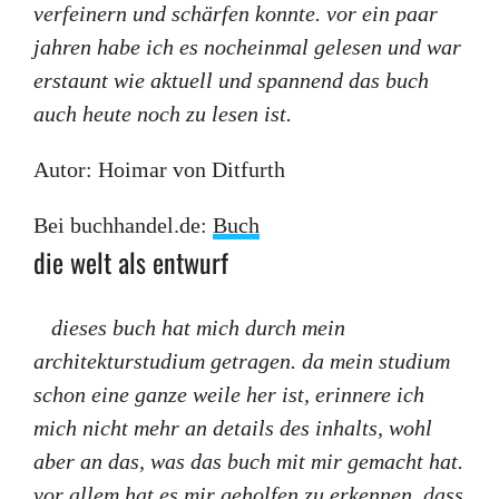
verfeinern und schärfen konnte. vor ein paar
jahren habe ich es nocheinmal gelesen und war
erstaunt wie aktuell und spannend das buch
auch heute noch zu lesen ist.
Autor: Hoimar von Ditfurth
Bei buchhandel.de:
Buch
die welt als entwurf
dieses buch hat mich durch mein
architekturstudium getragen. da mein studium
schon eine ganze weile her ist, erinnere ich
mich nicht mehr an details des inhalts, wohl
aber an das, was das buch mit mir gemacht hat.
vor allem hat es mir geholfen zu erkennen, dass