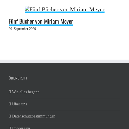
Fünf Bücher von Miriam Meyer
20. September 2020
ÜBERSICHT
Wie alles begann
Über uns
Datenschutzbestimmungen
Impressum