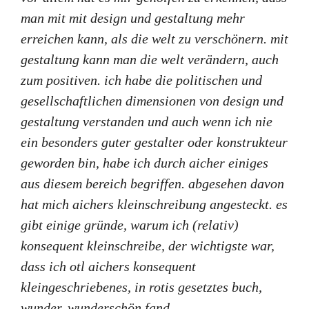
man mit mit design und gestaltung mehr
erreichen kann, als die welt zu verschönern. mit
gestaltung kann man die welt verändern, auch
zum positiven. ich habe die politischen und
gesellschaftlichen dimensionen von design und
gestaltung verstanden und auch wenn ich nie
ein besonders guter gestalter oder konstrukteur
geworden bin, habe ich durch aicher einiges
aus diesem bereich begriffen. abgesehen davon
hat mich aichers kleinschreibung angesteckt. es
gibt einige gründe, warum ich (relativ)
konsequent kleinschreibe, der wichtigste war,
dass ich otl aichers konsequent
kleingeschriebenes, in rotis gesetztes buch,
wunder, wunderschön fand.