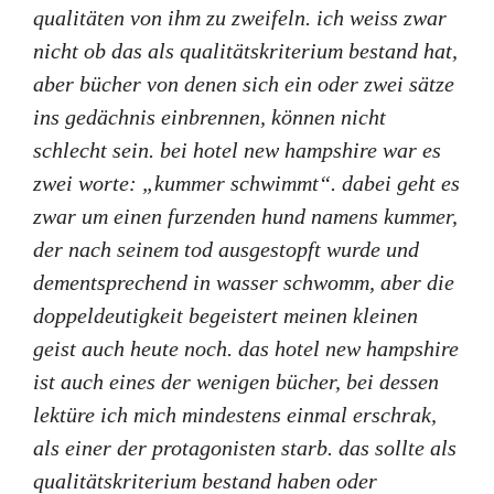
qualitäten von ihm zu zweifeln. ich weiss zwar
nicht ob das als qualitätskriterium bestand hat,
aber bücher von denen sich ein oder zwei sätze
ins gedächnis einbrennen, können nicht
schlecht sein. bei hotel new hampshire war es
zwei worte: „kummer schwimmt“. dabei geht es
zwar um einen furzenden hund namens kummer,
der nach seinem tod ausgestopft wurde und
dementsprechend in wasser schwomm, aber die
doppeldeutigkeit begeistert meinen kleinen
geist auch heute noch. das hotel new hampshire
ist auch eines der wenigen bücher, bei dessen
lektüre ich mich mindestens einmal erschrak,
als einer der protagonisten starb. das sollte als
qualitätskriterium bestand haben oder