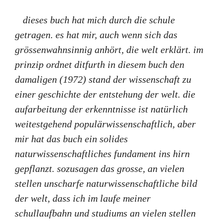
dieses buch hat mich durch die schule
getragen. es hat mir, auch wenn sich das
grössenwahnsinnig anhört, die welt erklärt. im
prinzip ordnet ditfurth in diesem buch den
damaligen (1972) stand der wissenschaft zu
einer geschichte der entstehung der welt. die
aufarbeitung der erkenntnisse ist natürlich
weitestgehend populärwissenschaftlich, aber
mir hat das buch ein solides
naturwissenschaftliches fundament ins hirn
gepflanzt. sozusagen das grosse, an vielen
stellen unscharfe naturwissenschaftliche bild
der welt, dass ich im laufe meiner
schullaufbahn und studiums an vielen stellen