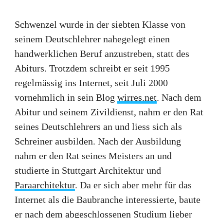
Schwenzel wurde in der siebten Klasse von
seinem Deutschlehrer nahegelegt einen
handwerklichen Beruf anzustreben, statt des
Abiturs. Trotzdem schreibt er seit 1995
regelmässig ins Internet, seit Juli 2000
vornehmlich in sein Blog
wirres.net
. Nach dem
Abitur und seinem Zivildienst, nahm er den Rat
seines Deutschlehrers an und liess sich als
Schreiner ausbilden. Nach der Ausbildung
nahm er den Rat seines Meisters an und
studierte in Stuttgart Architektur und
Paraarchitektur
. Da er sich aber mehr für das
Internet als die Baubranche interessierte, baute
er nach dem abgeschlossenen Studium lieber