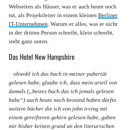
Webseiten als Häuser, was er auch heute noch
tut, als Projektleiter in einem kleinen
Berliner
IT-Unternehmen
. Warum er alles, was er nicht
in der dritten Person schreibt, klein schreibt,
steht ganz unten.
Das Hotel New Hampshire
obwohl ich das buch in meiner pubertät
gelesen habe, glaube ich, dass mein urteil von
damals („bestes buch das ich jemals gelesen
habe“) auch heute noch bestand haben dürfte.
weitere bücher die ich von john irving mit
einem gereifteren gehirn gelesen habe, gaben
mir bisher keinen grund an den literarischen