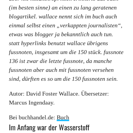
(im besten sinne) an einen zu lang geratenen
blogartikel. wallace nennt sich im buch auch
einmal selbst einen „verkappten journalisten“,
etwas was blogger ja bekanntlich auch tun.
statt hyperlinks benutzt wallace übrigens
fussnoten, insgesamt um die 150 stück. fussnote
136 ist zwar die letzte fussnote, da manche
fussnoten aber auch mit fussnoten versehen
sind, dürften es so um die 150 fussnoten sein.
Autor: David Foster Wallace. Übersetzer:
Marcus Ingendaay.
Bei buchhandel.de:
Buch
Im Anfang war der Wasserstoff