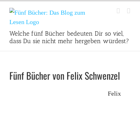
Zum
Inhalt
springen
Welche fünf Bücher bedeuten Dir so viel,
dass Du sie nicht mehr hergeben würdest?
Fünf Bücher von Felix Schwenzel
Felix