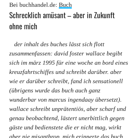
Bei buchhandel.de:
Buch
Schrecklich amüsant – aber in Zukunft
ohne mich
der inhalt des buches lässt sich flott
zusammenfassen: david foster wallace begibt
sich im märz 1995 für eine woche an bord eines
kreuzfahrtschiffes und schreibt darüber. aber
wie er darüber schreibt, fand ich sensationell
(übrigens wurde das buch auch ganz
wunderbar von marcus ingendaay übersetzt).
wallace schreibt unprätentiös, aber scharf und
genau beobachtend, lästert unerbittlich gegen
gäste und bedienstete die er nicht mag, wirkt
aber nie misanthrop. mich erinnerte das buch