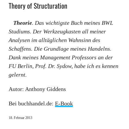
Theory of Structuration
Theorie
. Das wichtigste Buch meines BWL
Studiums. Der Werkzeugkasten all meiner
Analysen im alltäglichen Wahnsinn des
Schaffens. Die Grundlage meines Handelns.
Dank meines Management Professors an der
FU Berlin, Prof. Dr. Sydow, habe ich es kennen
gelernt.
Autor: Anthony Giddens
Bei buchhandel.de:
E-Book
18. Februar 2013