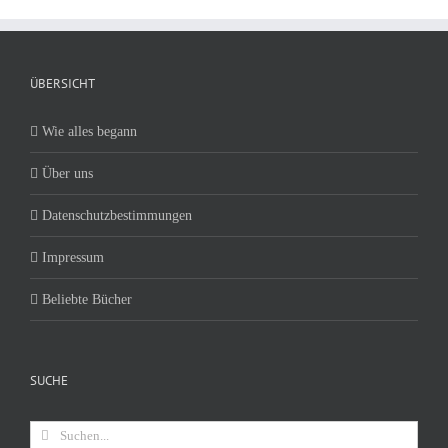
ÜBERSICHT
Wie alles begann
Über uns
Datenschutzbestimmungen
Impressum
Beliebte Bücher
SUCHE
Suche