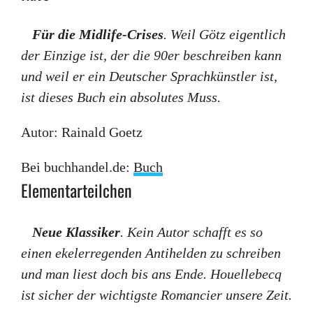
Für die Midlife-Crises
. Weil Götz eigentlich
der Einzige ist, der die 90er beschreiben kann
und weil er ein Deutscher Sprachkünstler ist,
ist dieses Buch ein absolutes Muss.
Autor: Rainald Goetz
Bei buchhandel.de:
Buch
Elementarteilchen
Neue Klassiker
. Kein Autor schafft es so
einen e
kelerregenden Antihelden zu schreiben
und man liest doch bis ans Ende. Houellebecq
ist sicher der wichtigste Romancier unsere Zeit.