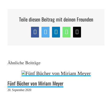
Teile diesen Beitrag mit deinen Freunden
Facebook
Twitter
LinkedIn
WhatsApp
E-
Mail
Ähnliche Beiträge
Fünf Bücher von Miriam Meyer
20. September 2020