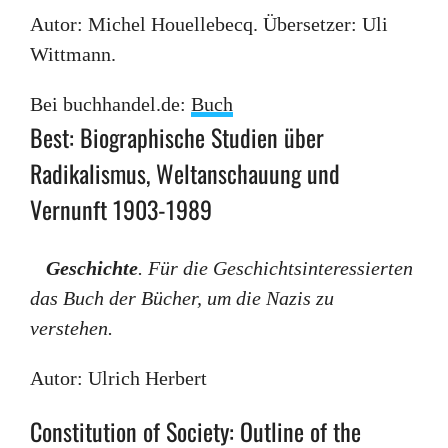
Autor: Michel Houellebecq. Übersetzer: Uli
Wittmann.
Bei buchhandel.de:
Buch
Best: Biographische Studien über
Radikalismus, Weltanschauung und
Vernunft 1903-1989
Geschichte
. Für die Geschichtsinteressierten
das Buch der Bücher, um die Nazis zu
verstehen.
Autor: Ulrich Herbert
Constitution of Society: Outline of the