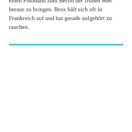
einen Fotoband zum Berlin der frühen 90er
heraus zu bringen. Brox hält sich oft in
Frankreich auf und hat gerade aufgehört zu
rauchen.