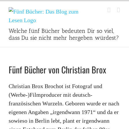
Zum
Inhalt
springen
Welche fünf Bücher bedeuten Dir so viel,
dass Du sie nicht mehr hergeben würdest?
Fünf Bücher von Christian Brox
Christian Brox Brochot ist Fotograf und
(Werbe-)Filmproducer mit deutsch-
französischen Wurzeln. Geboren wurde er nach
eigenen Angaben „irgendwann 1971“ und da er
sowieso in Berlin lebt, plant er irgendwann