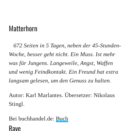
Matterhorn
672 Seiten in 5 Tagen, neben der 45-Stunden-
Woche, besser geht nicht. Ein Muss. Ist mehr
was für Jungens. Langeweile, Angst, Waffen
und wenig Feindkontakt. Ein Freund hat extra
langsam gelesen, um den Genuss zu halten.
Autor: Karl Marlantes. Übersetzer: Nikolaus
Stingl.
Bei buchhandel.de:
Buch
Rave