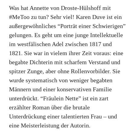
Was hat Annette von Droste-Hülshoff mit
#MeToo zu tun? Sehr viel! Karen Duve ist ein
außergewöhnliches “Porträt einer Schwierigen”
gelungen. Es geht um eine junge Intellektuelle
im westfälischen Adel zwischen 1817 und
1821. Sie war in vielem ihrer Zeit voraus: eine
begabte Dichterin mit scharfem Verstand und
spitzer Zunge, aber ohne Rollenvorbilder. Sie
wurde systematisch von weniger begabten
Männern und einer konservativen Familie
unterdrückt. “Fräulein Nette” ist ein zart
erzählter Roman über die brutale
Unterdrückung einer talentierten Frau – und
eine Meisterleistung der Autorin.