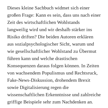
Dieses kleine Sachbuch widmet sich einer
großen Frage: Kann es sein, dass uns nach einer
Zeit des wirtschaftlichen Wohlstands
langweilig wird und wir deshalb stärker ins
Risiko driften? Die beiden Autoren erklären
aus sozialpsychologischer Sicht, warum und
wie gesellschaftlicher Wohlstand zu Übermut
führen kann und welche drastischen
Konsequenzen daraus folgen können. In Zeiten
von wachsendem Populismus und Rechtsruck,
Fake-News-Diskussion, drohendem Brexit
sowie Digitalisierung regen die
wissenschaftlichen Erkenntnisse und zahlreiche
griffige Beispiele sehr zum Nachdenken an.