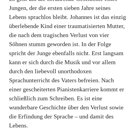
Jungen, der die ersten sieben Jahre seines
Lebens sprachlos bleibt. Johannes ist das einzig
überlebende Kind einer traumatisierten Mutter,
die nach dem tragischen Verlust von vier
Söhnen stumm geworden ist. In der Folge
spricht der Junge ebenfalls nicht. Erst langsam
kann er sich durch die Musik und vor allem
durch den liebevoll unorthodoxen
Sprachunterricht des Vaters befreien. Nach
einer gescheiterten Pianistenkarriere kommt er
schließlich zum Schreiben. Es ist eine
wunderbare Geschichte über den Verlust sowie
die Erfindung der Sprache – und damit des
Lebens.