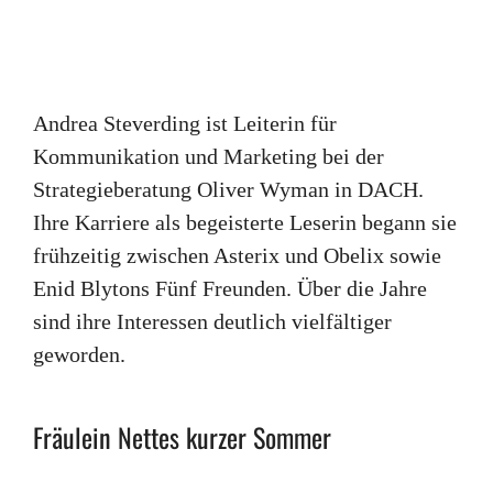
Andrea Steverding ist Leiterin für
Kommunikation und Marketing bei der
Strategieberatung Oliver Wyman in DACH.
Ihre Karriere als begeisterte Leserin begann sie
frühzeitig zwischen Asterix und Obelix sowie
Enid Blytons Fünf Freunden. Über die Jahre
sind ihre Interessen deutlich vielfältiger
geworden.
Fräulein Nettes kurzer Sommer