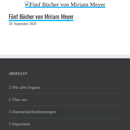
Fünf Bücher von Miriam Meyer
20. September 2020
ÜBERSICHT
Wie alles begann
Über uns
Datenschutzbestimmungen
Impressum