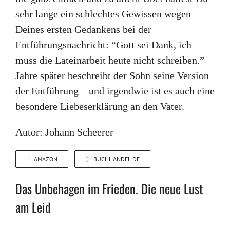
sehr lange ein schlechtes Gewissen wegen
Deines ersten Gedankens bei der
Entführungsnachricht: “Gott sei Dank, ich
muss die Lateinarbeit heute nicht schreiben.”
Jahre später beschreibt der Sohn seine Version
der Entführung – und irgendwie ist es auch eine
besondere Liebeserklärung an den Vater.
Autor: Johann Scheerer
AMAZON
BUCHHANDEL.DE
Das Unbehagen im Frieden. Die neue Lust
am Leid