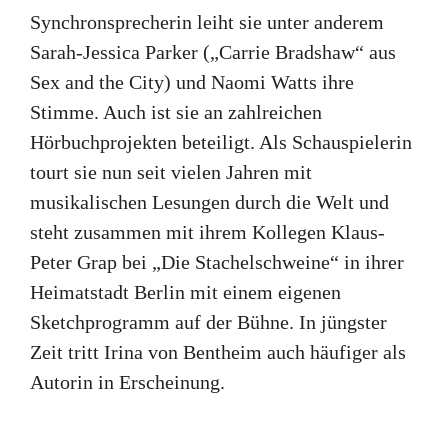
Synchronsprecherin leiht sie unter anderem
Sarah-Jessica Parker („Carrie Bradshaw“ aus
Sex and the City) und Naomi Watts ihre
Stimme. Auch ist sie an zahlreichen
Hörbuchprojekten beteiligt. Als Schauspielerin
tourt sie nun seit vielen Jahren mit
musikalischen Lesungen durch die Welt und
steht zusammen mit ihrem Kollegen Klaus-
Peter Grap bei „Die Stachelschweine“ in ihrer
Heimatstadt Berlin mit einem eigenen
Sketchprogramm auf der Bühne. In jüngster
Zeit tritt Irina von Bentheim auch häufiger als
Autorin in Erscheinung.