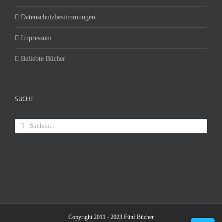
Datenschutzbestimmungen
Impressum
Beliebte Bücher
SUCHE
Suche
nach:
Copyright 2011 - 2023 Fünf Bücher