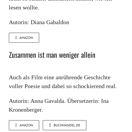
lesen wollte.
Autorin: Diana Gabaldon
AMAZON
Zusammen ist man weniger allein
Auch als Film eine anrührende Geschichte
voller Poesie und dabei so schockierend real.
Autorin: Anna Gavalda. Übersetzerin: Ina
Kronenberger.
AMAZON
BUCHHANDEL.DE