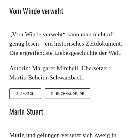
Vom Winde verweht
„Vom Winde verweht“ kann man nicht oft
genug lesen – ein historisches Zeitdokument.
Die ergreifendste Liebesgeschichte der Welt.
Autorin: Margaret Mitchell. Übersetzer:
Martin Beheim-Schwarzbach.
AMAZON
BUCHHANDEL.DE
Maria Stuart
Mutig und gelungen versetzt sich Zweig in