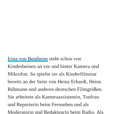
Irina von Bentheim
steht schon von
Kindesbeinen an vor und hinter Kamera und
Mikrofon. So spielte sie als Kinderfilmstar
bereits an der Seite von Heinz Erhardt, Heinz
Rühmann und anderen deutschen Filmgrößen.
Sie arbeitete als Kameraassistentin, Tonfrau
und Reporterin beim Fernsehen und als
Moderatorin und Redakteurin beim Radio. Als