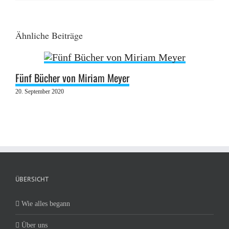
Ähnliche Beiträge
Fünf Bücher von Miriam Meyer
20. September 2020
ÜBERSICHT
Wie alles begann
Über uns