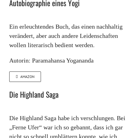
Autobiographie eines Yogi
Ein erleuchtendes Buch, das einen nachhaltig
verändert, aber auch andere Leidenschaften
wollen literarisch bedient werden.
Autorin: Paramahansa Yogananda
AMAZON
Die Highland Saga
Die Highland Saga habe ich verschlungen. Bei
„Ferne Ufer“ war ich so gebannt, dass ich gar
nicht so schnell umblättern konnte, wie ich