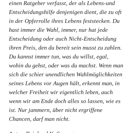
einen Ratgeber verfasst, der als Lebens-und
Entscheidungshilfe denjenigen dient, die zu oft
in der Opferrolle ihres Lebens feststecken. Du
hast immer die Wahl, immer, nur hat jede
Entscheidung oder auch Nicht-Entscheidung
ihren Preis, den du bereit sein musst zu zahlen.
Du kannst immer tun, was du willst, egal,
wohin du gehst, oder was du machst. Wenn man
sich die schier unendlichen Wahlmöglichkeiten
seines Lebens vor Augen hält, erkennt man, in
welcher Freiheit wir eigentlich leben, auch
wenn wir am Ende doch alles so lassen, wie es
ist. Nur jammern, über nicht ergriffene
Chancen, darf man nicht.