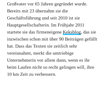
Großvater vor 65 Jahren gegründet wurde.
Bereits mit 23 übernahm sie die
Geschäftsführung und seit 2010 ist sie
Hauptgesellschafterin. Im Frühjahr 2011
startete sie das firmeneigene
Keksblog
, das sie
inzwischen schon mit über 90 Beiträgen gefüllt
hat. Dass das Texten sie zeitlich sehr
vereinnahmt, merkt die umtriebige
Unternehmerin vor allem dann, wenn es ihr
beim Laufen nicht so recht gelingen will, ihre
10 km Zeit zu verbessern.