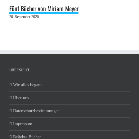
Fünf Bücher von Miriam Meyer
20. September 2020
ÜBERSICHT
Wie alles begann
Über uns
Datenschutzbestimmungen
Impressum
Beliebte Bücher