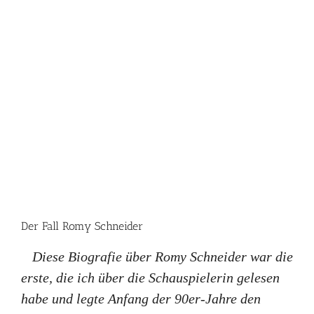
Der Fall Romy Schneider
Diese Biografie über Romy Schneider war die
erste, die ich über die Schauspielerin gelesen
habe und legte Anfang der 90er-Jahre den