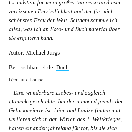
Grundstein für mein großes Interesse an dieser
zerrissenen Persönlichkeit und der für mich
schönsten Frau der Welt. Seitdem sammle ich
alles, was ich an Foto- und Buchmaterial über
sie ergattern kann.
Autor: Michael Jürgs
Bei buchhandel.de:
Buch
Léon und Louise
Eine wunderbare Liebes- und zugleich
Dreiecksgeschichte, bei der niemand jemals der
Gelackmeierte ist. Léon und Louise finden und
verlieren sich in den Wirren des 1. Weltkrieges,
halten einander jahrelang für tot, bis sie sich