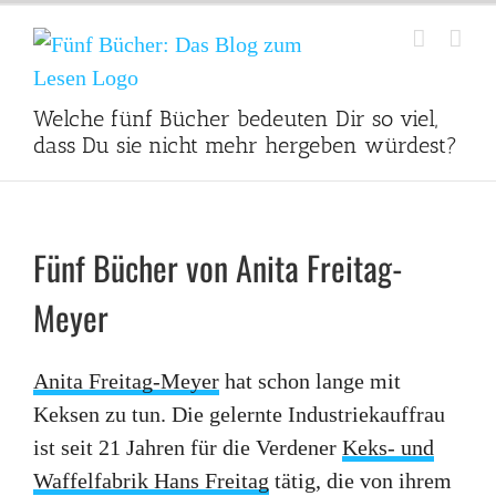
Zum
Inhalt
springen
Welche fünf Bücher bedeuten Dir so viel,
dass Du sie nicht mehr hergeben würdest?
Fünf Bücher von Anita Freitag-
Meyer
Anita Freitag-Meyer
hat schon lange mit
Keksen zu tun. Die gelernte Industriekauffrau
ist seit 21 Jahren für die Verdener
Keks- und
Waffelfabrik Hans Freitag
tätig, die von ihrem