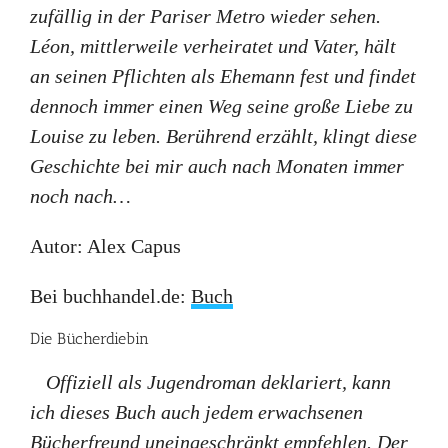
zufällig in der Pariser Metro wieder sehen.
Léon, mittlerweile verheiratet und Vater, hält
an seinen Pflichten als Ehemann fest und findet
dennoch immer einen Weg seine große Liebe zu
Louise zu leben. Berührend erzählt, klingt diese
Geschichte bei mir auch nach Monaten immer
noch nach…
Autor: Alex Capus
Bei buchhandel.de:
Buch
Die Bücherdiebin
Offiziell als Jugendroman deklariert, kann
ich dieses Buch auch jedem erwachsenen
Bücherfreund uneingeschränkt empfehlen. Der