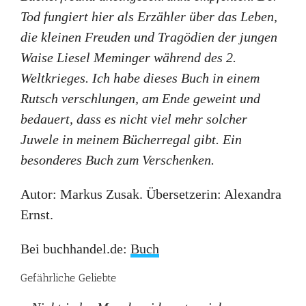
Tod fungiert hier als Erzähler über das Leben,
die kleinen Freuden und Tragödien der jungen
Waise Liesel Meminger während des 2.
Weltkrieges. Ich habe dieses Buch in einem
Rutsch verschlungen, am Ende geweint und
bedauert, dass es nicht viel mehr solcher
Juwele in meinem Bücherregal gibt. Ein
besonderes Buch zum Verschenken.
Autor: Markus Zusak. Übersetzerin: Alexandra
Ernst.
Bei buchhandel.de:
Buch
Gefährliche Geliebte