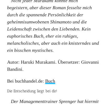
Nicht jeder Murakami konnte mich
begeistern, aber dieser Roman fesselte mich
durch die spannende Persönlichkeit der
geheimnisumwobenen Shimamoto und die
Leidenschaft zwischen den Liebenden. Kein
euphorisches Buch, eher ein ruhiges,
melancholisches, aber auch ein knisterndes und
ein bisschen mystisches.
Autor: Haruki Murakami. Übersetzer: Giovanni
Bandini.
Bei buchhandel.de:
Buch
Die Entscheidung liegt bei dir!
Der Managementtrainer Sprenger hat hiermit