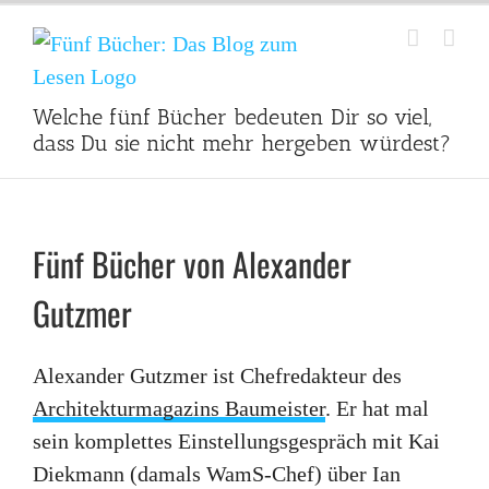
Zum
Inhalt
springen
Welche fünf Bücher bedeuten Dir so viel,
dass Du sie nicht mehr hergeben würdest?
Fünf Bücher von Alexander
Gutzmer
Alexander Gutzmer ist Chefredakteur des
Architekturmagazins Baumeister
. Er hat mal
sein komplettes Einstellungsgespräch mit Kai
Diekmann (damals WamS-Chef) über Ian