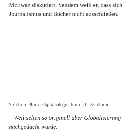
McEwan diskutiert. Seitdem weiß er, dass sich
Journalismus und Bücher nicht ausschließen.
Sphären. Plurale Sphärologie: Band III: Schäume
Weil selten so originell über Globalisierung
nachgedacht wurde.