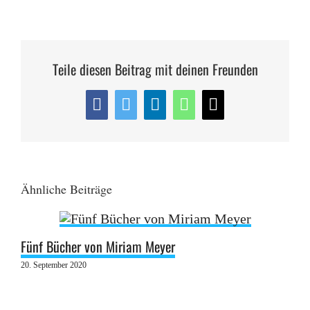
Teile diesen Beitrag mit deinen Freunden
Facebook
Twitter
LinkedIn
WhatsApp
E-
Mail
Ähnliche Beiträge
Fünf Bücher von Miriam Meyer
20. September 2020