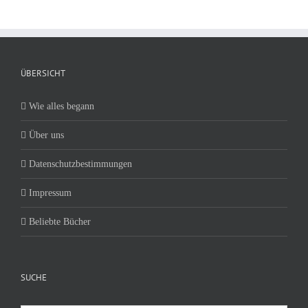
ÜBERSICHT
Wie alles begann
Über uns
Datenschutzbestimmungen
Impressum
Beliebte Bücher
SUCHE