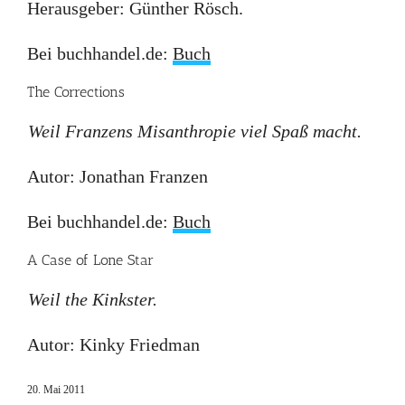
Herausgeber: Günther Rösch.
Bei buchhandel.de:
Buch
The Corrections
Weil Franzens Misanthropie viel Spaß macht.
Autor: Jonathan Franzen
Bei buchhandel.de:
Buch
A Case of Lone Star
Weil the Kinkster.
Autor: Kinky Friedman
20. Mai 2011