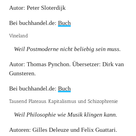
Autor: Peter Sloterdijk
Bei buchhandel.de:
Buch
Vineland
Weil Postmoderne nicht beliebig sein muss.
Autor: Thomas Pynchon. Übersetzer: Dirk van
Gunsteren.
Bei buchhandel.de:
Buch
Tausend Plateaus. Kapitalismus und Schizophrenie
Weil Philosophie wie Musik klingen kann.
Autoren: Gilles Deleuze und Felix Guattari.