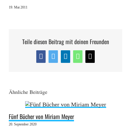
19. Mai 2011
Teile diesen Beitrag mit deinen Freunden
Facebook
Twitter
LinkedIn
WhatsApp
E-
Mail
Ähnliche Beiträge
Fünf Bücher von Miriam Meyer
20. September 2020