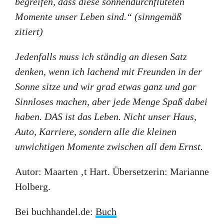
begreifen, dass diese sonnendurchfluteten
Momente unser Leben sind.“ (sinngemäß
zitiert)
Jedenfalls muss ich ständig an diesen Satz
denken, wenn ich lachend mit Freunden in der
Sonne sitze und wir grad etwas ganz und gar
Sinnloses machen, aber jede Menge Spaß dabei
haben. DAS ist das Leben. Nicht unser Haus,
Auto, Karriere, sondern alle die kleinen
unwichtigen Momente zwischen all dem Ernst.
Autor: Maarten ‚t Hart. Übersetzerin: Marianne
Holberg.
Bei buchhandel.de:
Buch