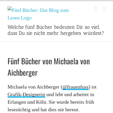
Zum
Inhalt
springen
Welche fünf Bücher bedeuten Dir so viel,
dass Du sie nicht mehr hergeben würdest?
Fünf Bücher von Michaela von
Aichberger
Michaela von Aichberger (
@frauenfuss
) ist
Grafik-Designerin
und lebt und arbeitet in
Erlangen und Köln. Sie wurde bereits früh
lesesüchtig und hat dies nie bereut.