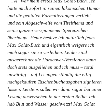
„Ä“ war mein erstes Max Goldt-Buch. Ich
hatte mich sofort in seinen lakonischen Humor
und die genialen Formulierungen verliebt –
und sein Abgeschweife vom Titelthema und
seine ganzen versponnenen Sperenzchen
überhaupt. Heute besitze ich natürlich jedes
Max Goldt-Buch und eigentlich weigere ich
mich sogar sie zu verleihen. Leider sind
ausgerechnet die Hardcover-Versionen dann
doch stets ausgeliehen und ich muss – total
unwürdig – auf Lesungen ständig die eilig
nachgekauften Taschenbuchausgaben signieren
lassen. Letztens saßen wir dann sogar bei einer
Lesung ausversehen in der ersten Reihe. Ich
hab Blut und Wasser geschwitzt! Max Goldt