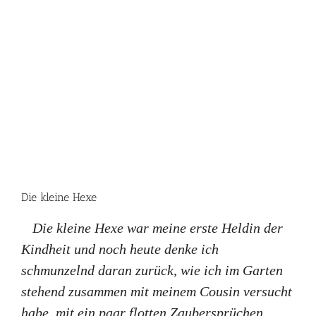
Die kleine Hexe
Die kleine Hexe war meine erste Heldin der
Kindheit und noch heute denke ich
schmunzelnd daran zurück, wie ich im Garten
stehend zusammen mit meinem Cousin versucht
habe, mit ein paar flotten Zaubersprüchen,