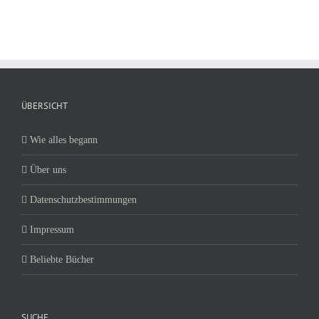
ÜBERSICHT
Wie alles begann
Über uns
Datenschutzbestimmungen
Impressum
Beliebte Bücher
SUCHE