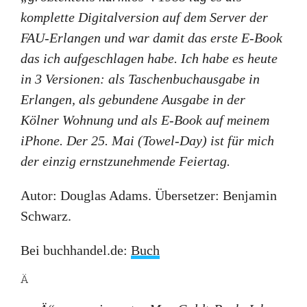
komplette Digitalversion auf dem Server der
FAU-Erlangen und war damit das erste E-Book
das ich aufgeschlagen habe. Ich habe es heute
in 3 Versionen: als Taschenbuchausgabe in
Erlangen, als gebundene Ausgabe in der
Kölner Wohnung und als E-Book auf meinem
iPhone. Der 25. Mai (Towel-Day) ist für mich
der einzig ernstzunehmende Feiertag.
Autor: Douglas Adams. Übersetzer: Benjamin
Schwarz.
Bei buchhandel.de:
Buch
Ä