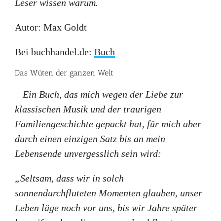
Leser wissen warum.
Autor: Max Goldt
Bei buchhandel.de:
Buch
Das Wüten der ganzen Welt
Ein Buch, das mich wegen der Liebe zur
klassischen Musik und der traurigen
Familiengeschichte gepackt hat, für mich aber
durch einen einzigen Satz bis an mein
Lebensende unvergesslich sein wird:
„Seltsam, dass wir in solch
sonnendurchfluteten Momenten glauben, unser
Leben läge noch vor uns, bis wir Jahre später