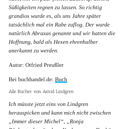
Süßigkeiten regnen zu lassen. So richtig
grandios wurde es, als uns Jahre später
tatsächlich mal ein Rabe zuflog. Der wurde
natürlich Abraxas genannt und wir hatten die
Hoffnung, bald als Hexen ehrenhalber
anerkannt zu werden.
Autor: Otfried Preußler
Bei buchhandel.de:
Buch
Alle Bücher von Astrid Lindgren
Ich müsste jetzt eins von Lindgren
herauspicken und kann mich nicht zwischen
„Immer dieser Michel“, „Ronja