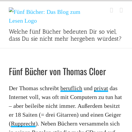
Zum
Inhalt
springen
Welche fünf Bücher bedeuten Dir so viel,
dass Du sie nicht mehr hergeben würdest?
Fünf Bücher von Thomas Cloer
Der Thomas schreibt
beruflich
und
privat
das
Internet voll, was oft mit Computern zu tun hat
– aber beileibe nicht immer. Außerdem besitzt
er 18 Saiten (= drei Gitarren) und einen Geiger
(
Rupprecht
). Neben Büchern versammeln sich