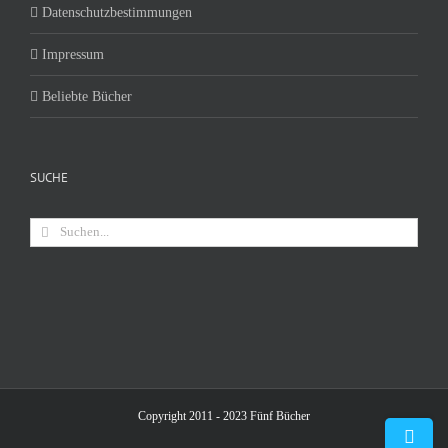
Datenschutzbestimmungen
Impressum
Beliebte Bücher
SUCHE
Suche
nach:
Copyright 2011 - 2023 Fünf Bücher
Toggle