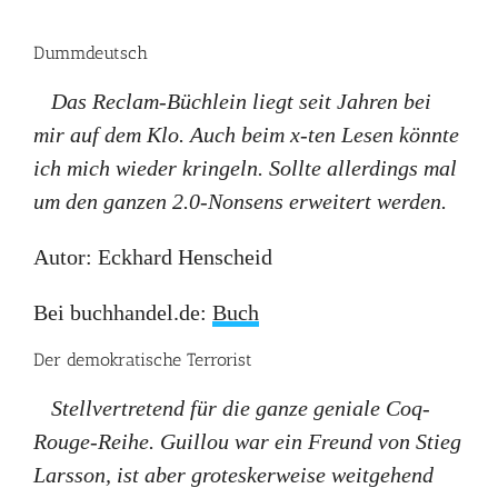
Dummdeutsch
Das Reclam-Büchlein liegt seit Jahren bei
mir auf dem Klo. Auch beim x-ten Lesen könnte
ich mich wieder kringeln. Sollte allerdings mal
um den ganzen 2.0-Nonsens erweitert werden.
Autor: Eckhard Henscheid
Bei buchhandel.de:
Buch
Der demokratische Terrorist
Stellvertretend für die ganze geniale Coq-
Rouge-Reihe. Guillou war ein Freund von Stieg
Larsson, ist aber groteskerweise weitgehend