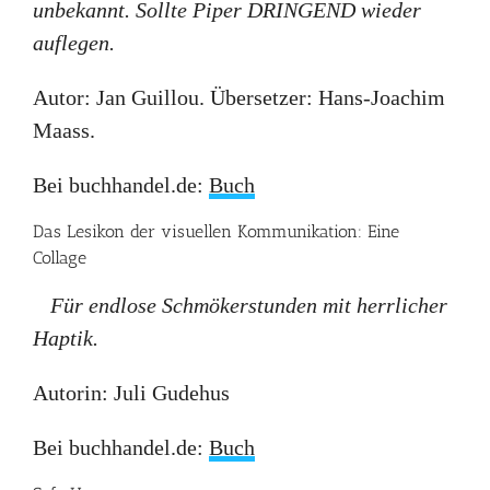
unbekannt. Sollte Piper DRINGEND wieder
auflegen.
Autor: Jan Guillou. Übersetzer: Hans-Joachim
Maass.
Bei buchhandel.de:
Buch
Das Lesikon der visuellen Kommunikation: Eine
Collage
Für endlose Schmökerstunden mit herrlicher
Haptik.
Autorin: Juli Gudehus
Bei buchhandel.de:
Buch