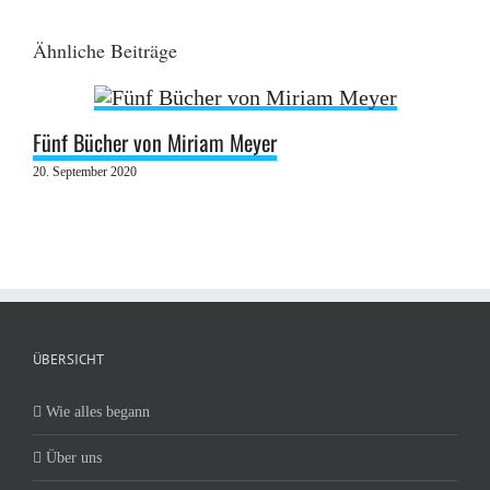
Ähnliche Beiträge
Fünf Bücher von Miriam Meyer
20. September 2020
ÜBERSICHT
Wie alles begann
Über uns