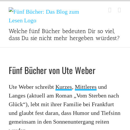
Zum
Inhalt
springen
Welche fünf Bücher bedeuten Dir so viel,
dass Du sie nicht mehr hergeben würdest?
Fünf Bücher von Ute Weber
Ute Weber schreibt
Kurzes
,
Mittleres
und
Langes (aktuell am Roman „Vom Sterben nach
Glück“), lebt mit ihrer Familie bei Frankfurt
und glaubt fest daran, dass Humor und Tiefsinn
gemeinsam in den Sonnenuntergang reiten