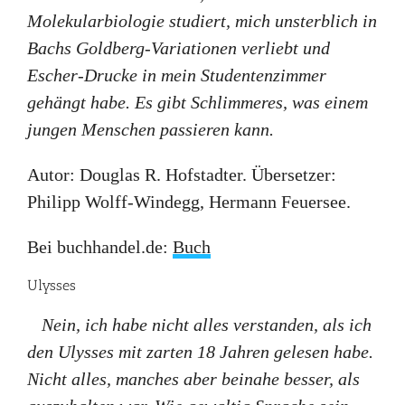
Molekularbiologie studiert, mich unsterblich in
Bachs Goldberg-Variationen verliebt und
Escher-Drucke in mein Studentenzimmer
gehängt habe. Es gibt Schlimmeres, was einem
jungen Menschen passieren kann.
Autor: Douglas R. Hofstadter. Übersetzer:
Philipp Wolff-Windegg, Hermann Feuersee.
Bei buchhandel.de:
Buch
Ulysses
Nein, ich habe nicht alles verstanden, als ich
den Ulysses mit zarten 18 Jahren gelesen habe.
Nicht alles, manches aber beinahe besser, als