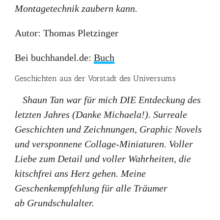
Montagetechnik zaubern kann.
Autor: Thomas Pletzinger
Bei buchhandel.de:
Buch
Geschichten aus der Vorstadt des Universums
Shaun Tan war für mich DIE Entdeckung des
letzten Jahres (Danke Michaela!). Surreale
Geschichten und Zeichnungen, Graphic Novels
und versponnene Collage-Miniaturen. Voller
Liebe zum Detail und voller Wahrheiten, die
kitschfrei ans Herz gehen. Meine
Geschenkempfehlung für alle Träumer
ab Grundschulalter.