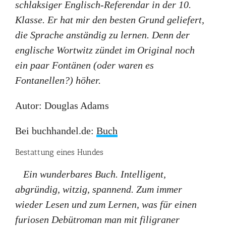
schlaksiger Englisch-Referendar in der 10.
Klasse. Er hat mir den besten Grund geliefert,
die Sprache anständig zu lernen. Denn der
englische Wortwitz zündet im Original noch
ein paar Fontänen (oder waren es
Fontanellen?) höher.
Autor: Douglas Adams
Bei buchhandel.de:
Buch
Bestattung eines Hundes
Ein wunderbares Buch. Intelligent,
abgründig, witzig, spannend. Zum immer
wieder Lesen und zum Lernen, was für einen
furiosen Debütroman man mit filigraner