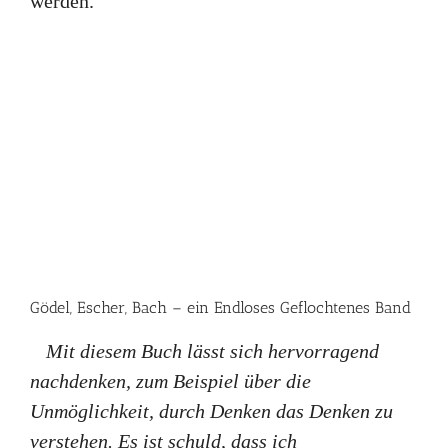
werden.
Gödel, Escher, Bach – ein Endloses Geflochtenes Band
Mit diesem Buch lässt sich hervorragend
nachdenken, zum Beispiel über die
Unmöglichkeit, durch Denken das Denken zu
verstehen. Es ist schuld, dass ich