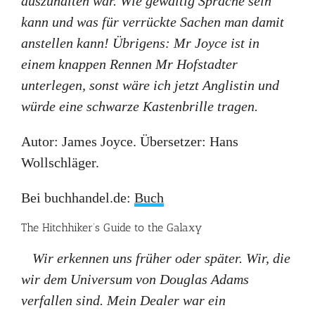
auszuhalten war. Wie gewaltig Sprache sein
kann und was für verrückte Sachen man damit
anstellen kann! Übrigens: Mr Joyce ist in
einem knappen Rennen Mr Hofstadter
unterlegen, sonst wäre ich jetzt Anglistin und
würde eine schwarze Kastenbrille tragen.
Autor: James Joyce. Übersetzer: Hans
Wollschläger.
Bei buchhandel.de:
Buch
The Hitchhiker’s Guide to the Galaxy
Wir erkennen uns früher oder später. Wir, die
wir dem Universum von Douglas Adams
verfallen sind. Mein Dealer war ein