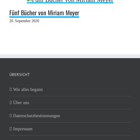
Fünf Bücher von Miriam Meyer
20. September 2020
ÜBERSICHT
Wie alles begann
Über uns
Datenschutzbestimmungen
Impressum