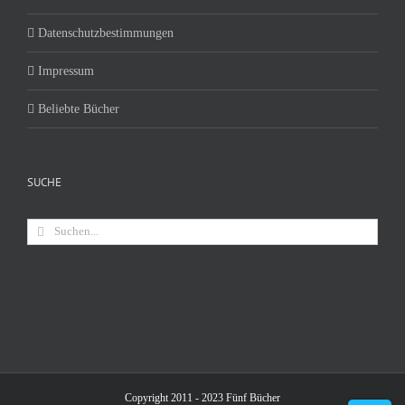
Datenschutzbestimmungen
Impressum
Beliebte Bücher
SUCHE
Suche
nach:
Copyright 2011 - 2023 Fünf Bücher