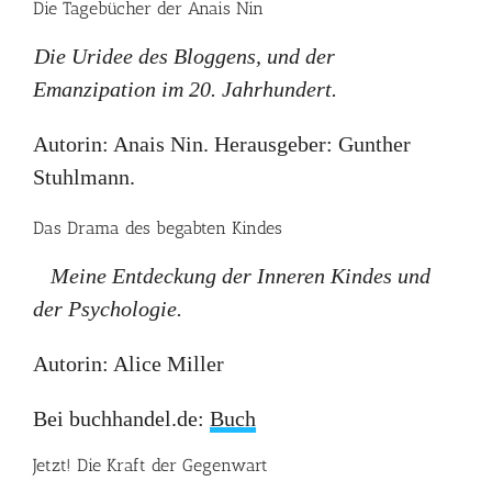
Die Tagebücher der Anais Nin
Die Uridee des Bloggens, und der
Emanzipation im 20. Jahrhundert.
Autorin: Anais Nin. Herausgeber: Gunther
Stuhlmann.
Das Drama des begabten Kindes
Meine Entdeckung der Inneren Kindes und
der Psychologie.
Autorin: Alice Miller
Bei buchhandel.de:
Buch
Jetzt! Die Kraft der Gegenwart