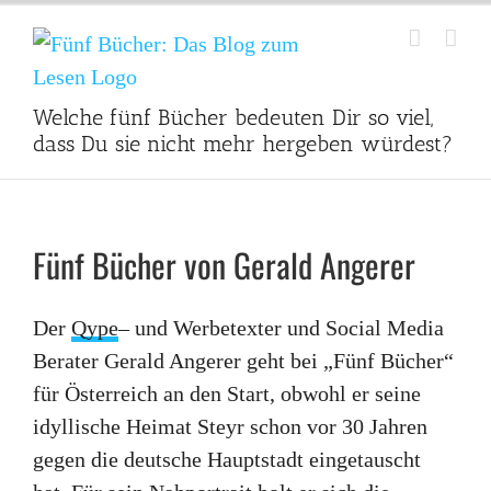
Zum
Inhalt
springen
Welche fünf Bücher bedeuten Dir so viel,
dass Du sie nicht mehr hergeben würdest?
Fünf Bücher von Gerald Angerer
Der
Qype
– und Werbetexter und Social Media
Berater Gerald Angerer geht bei „Fünf Bücher“
für Österreich an den Start, obwohl er seine
idyllische Heimat Steyr schon vor 30 Jahren
gegen die deutsche Hauptstadt eingetauscht