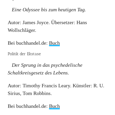
Eine Odyssee bis zum heutigen Tag.
Autor: James Joyce. Übersetzer: Hans
Wollschläger.
Bei buchhandel.de:
Buch
Politik der Ekstase
Der Sprung in das psychedelische
Schaltkreisgesetz des Lebens.
Autor: Timothy Francis Leary. Künstler: R. U.
Sirius, Tom Robbins.
Bei buchhandel.de:
Buch