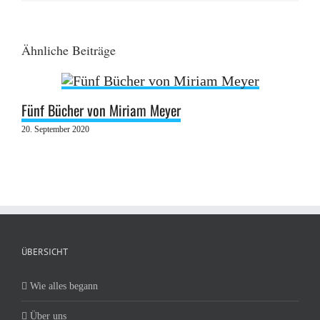
Ähnliche Beiträge
Fünf Bücher von Miriam Meyer
20. September 2020
ÜBERSICHT
Wie alles begann
Über uns