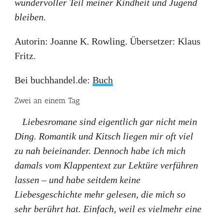
wundervoller Teil meiner Kindheit und Jugend
bleiben.
Autorin: Joanne K. Rowling. Übersetzer: Klaus
Fritz.
Bei buchhandel.de:
Buch
Zwei an einem Tag
Liebesromane sind eigentlich gar nicht mein
Ding. Romantik und Kitsch liegen mir oft viel
zu nah beieinander. Dennoch habe ich mich
damals vom Klappentext zur Lektüre verführen
lassen – und habe seitdem keine
Liebesgeschichte mehr gelesen, die mich so
sehr berührt hat. Einfach, weil es vielmehr eine