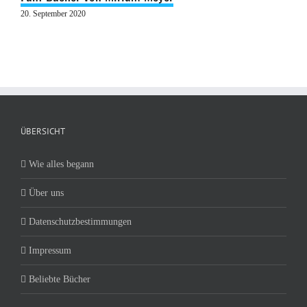
20. September 2020
ÜBERSICHT
Wie alles begann
Über uns
Datenschutzbestimmungen
Impressum
Beliebte Bücher