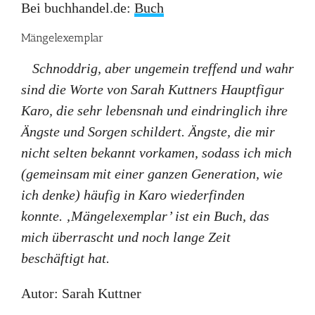
Bei buchhandel.de:
Buch
Mängelexemplar
Schnoddrig, aber ungemein treffend und wahr
sind die Worte von Sarah Kuttners Hauptfigur
Karo, die sehr lebensnah und eindringlich ihre
Ängste und Sorgen schildert. Ängste, die mir
nicht selten bekannt vorkamen, sodass ich mich
(gemeinsam mit einer ganzen Generation, wie
ich denke) häufig in Karo wiederfinden
konnte. ‚Mängelexemplar’ ist ein Buch, das
mich überrascht und noch lange Zeit
beschäftigt hat.
Autor: Sarah Kuttner