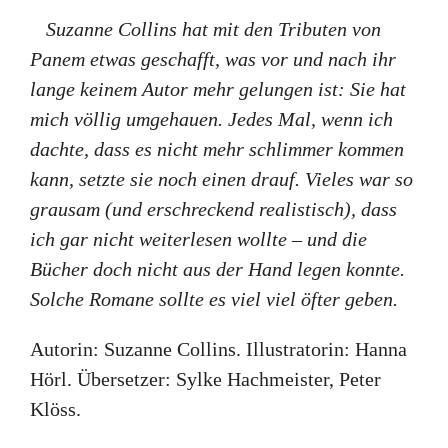
Suzanne Collins hat mit den Tributen von
Panem etwas geschafft, was vor und nach ihr
lange keinem Autor mehr gelungen ist: Sie hat
mich völlig umgehauen. Jedes Mal, wenn ich
dachte, dass es nicht mehr schlimmer kommen
kann, setzte sie noch einen drauf. Vieles war so
grausam (und erschreckend realistisch), dass
ich gar nicht weiterlesen wollte – und die
Bücher doch nicht aus der Hand legen konnte.
Solche Romane sollte es viel viel öfter geben.
Autorin: Suzanne Collins. Illustratorin: Hanna
Hörl. Übersetzer: Sylke Hachmeister, Peter
Klöss.