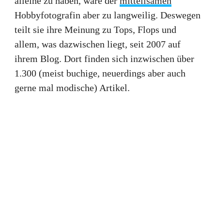
alleine zu haben, wäre der
mitteilsamen
Hobbyfotografin aber zu langweilig. Deswegen
teilt sie ihre Meinung zu Tops, Flops und
allem, was dazwischen liegt, seit 2007 auf
ihrem Blog. Dort finden sich inzwischen über
1.300 (meist buchige, neuerdings aber auch
gerne mal modische) Artikel.