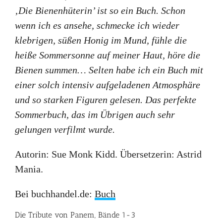
‚Die Bienenhüterin’ ist so ein Buch. Schon
wenn ich es ansehe, schmecke ich wieder
klebrigen, süßen Honig im Mund, fühle die
heiße Sommersonne auf meiner Haut, höre die
Bienen summen… Selten habe ich ein Buch mit
einer solch intensiv aufgeladenen Atmosphäre
und so starken Figuren gelesen. Das perfekte
Sommerbuch, das im Übrigen auch sehr
gelungen verfilmt wurde.
Autorin: Sue Monk Kidd. Übersetzerin: Astrid
Mania.
Bei buchhandel.de:
Buch
Die Tribute von Panem, Bände 1-3