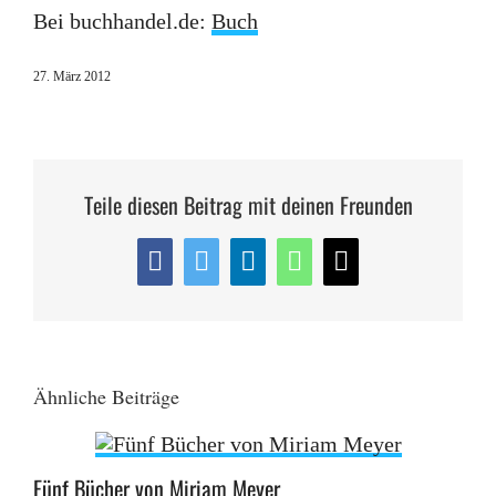
Bei buchhandel.de:
Buch
27. März 2012
Teile diesen Beitrag mit deinen Freunden
Facebook
Twitter
LinkedIn
WhatsApp
E-
Mail
Ähnliche Beiträge
Fünf Bücher von Miriam Meyer