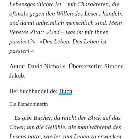
Lebensgeschichte ist – mit Charakteren, die
oftmals gegen den Willen des Lesers handeln
und damit unheimlich menschlich sind. Mein
liebstes Zitat: »Und – was ist mit Ihnen
passiert?« »Das Leben. Das Leben ist
passiert.«
Autor: David Nicholls. Übersetzerin: Simone
Jakob.
Bei buchhandel.de:
Buch
Die Bienenhüterin
Es gibt Bücher, da reicht der Blick auf das
Cover, um die Gefühle, die man während des
Lesens hatte, wieder zum Leben zu erwecken.