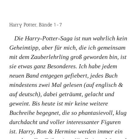
Harry Potter, Bände 1-7
Die Harry-Potter-Saga ist nun wahrlich kein
Geheimtipp, aber für mich, die ich gemeinsam
mit dem Zauberlehrling groß geworden bin, ist
sie etwas ganz Besonderes. Ich habe jedem
neuen Band entgegen gefiebert, jedes Buch
mindestens zwei Mal gelesen (auf englisch &
auf deutsch), dabei geträumt, gelacht und
geweint. Bis heute ist mir keine weitere
Buchreihe begegnet, die so phantasievoll, klug
durchdacht und voller interessanter Figuren
ist. Harry, Ron & Hermine werden immer ein