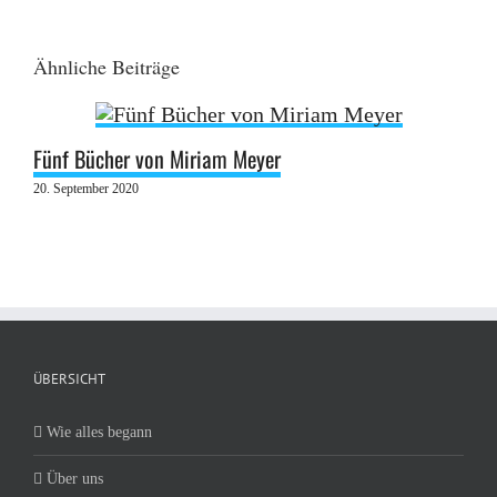
Ähnliche Beiträge
Fünf Bücher von Miriam Meyer
20. September 2020
ÜBERSICHT
Wie alles begann
Über uns