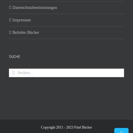
Datenschutzbestimmungen
Impressum
Beliebte Bücher
SUCHE
Suche
nach:
Copyright 2011 - 2023 Fünf Bücher
Toggle