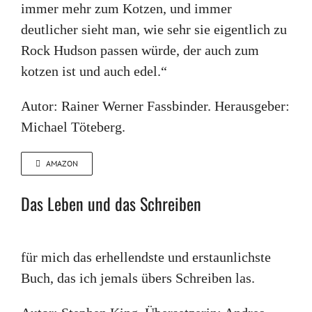
immer mehr zum Kotzen, und immer
deutlicher sieht man, wie sehr sie eigentlich zu
Rock Hudson passen würde, der auch zum
kotzen ist und auch edel.“
Autor: Rainer Werner Fassbinder. Herausgeber:
Michael Töteberg.
AMAZON
Das Leben und das Schreiben
für mich das erhellendste und erstaunlichste
Buch, das ich jemals übers Schreiben las.