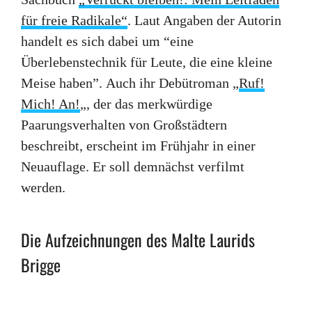
für freie Radikale“
. Laut Angaben der Autorin
handelt es sich dabei um “eine
Überlebenstechnik für Leute, die eine kleine
Meise haben”. Auch ihr Debütroman „
Ruf!
Mich! An!
„, der das merkwürdige
Paarungsverhalten von Großstädtern
beschreibt, erscheint im Frühjahr in einer
Neuauflage. Er soll demnächst verfilmt
werden.
Die Aufzeichnungen des Malte Laurids
Brigge