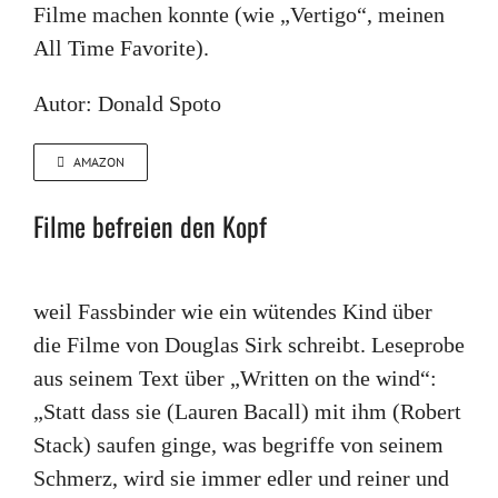
Filme machen konnte (wie „Vertigo“, meinen
All Time Favorite).
Autor: Donald Spoto
AMAZON
Filme befreien den Kopf
weil Fassbinder wie ein wütendes Kind über
die Filme von Douglas Sirk schreibt. Leseprobe
aus seinem Text über „Written on the wind“:
„Statt dass sie (Lauren Bacall) mit ihm (Robert
Stack) saufen ginge, was begriffe von seinem
Schmerz, wird sie immer edler und reiner und