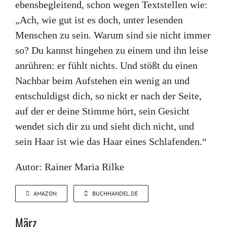
ebensbegleitend, schon wegen Textstellen wie:
„Ach, wie gut ist es doch, unter lesenden
Menschen zu sein. Warum sind sie nicht immer
so? Du kannst hingehen zu einem und ihn leise
anrühren: er fühlt nichts. Und stößt du einen
Nachbar beim Aufstehen ein wenig an und
entschuldigst dich, so nickt er nach der Seite,
auf der er deine Stimme hört, sein Gesicht
wendet sich dir zu und sieht dich nicht, und
sein Haar ist wie das Haar eines Schlafenden.“
Autor: Rainer Maria Rilke
AMAZON
BUCHHANDEL.DE
März