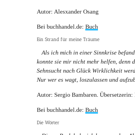
Autor: Alesxander Osang
Bei buchhandel.de:
Buch
Ein Strand für meine Träume
Als ich mich in einer Sinnkrise befan
konnte sie mir nicht mehr helfen, denn 
Sehnsucht nach Glück Wirklichkeit werde
Nur wer es wagt, loszulassen und aufzub
Autor: Sergio Bambaren. Übersetzerin:
Bei buchhandel.de:
Buch
Die Wörter