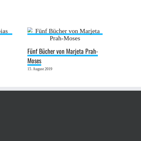
Fünf Bücher von Marjeta Prah-
Moses
15. August 2019