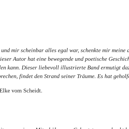
d und mir scheinbar alles egal war, schenkte mir meine
dieser Autor hat eine bewegende und poetische Geschic
n kann. Dieser liebevoll illustrierte Band ermutigt da
rechen, findet den Strand seiner Träume. Es hat geholf
 Elke vom Scheidt.