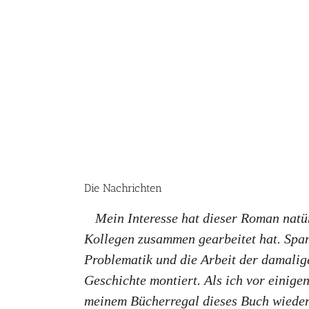
Die Nachrichten
Mein Interesse hat dieser Roman natür
Kollegen zusammen gearbeitet hat. Span
Problematik und die Arbeit der damalig
Geschichte montiert. Als ich vor einige
meinem Bücherregal dieses Buch wieder 