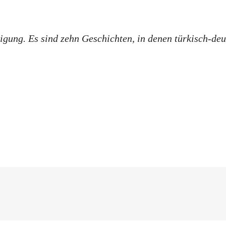
igung. Es sind zehn Geschichten, in denen türkisch-de