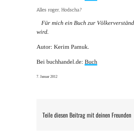
Alles roger, Hodscha?
Für mich ein Buch zur Völkerverständ
wird.
Autor: Kerim Pamuk.
Bei buchhandel.de:
Buch
7. Januar 2012
Teile diesen Beitrag mit deinen Freunden