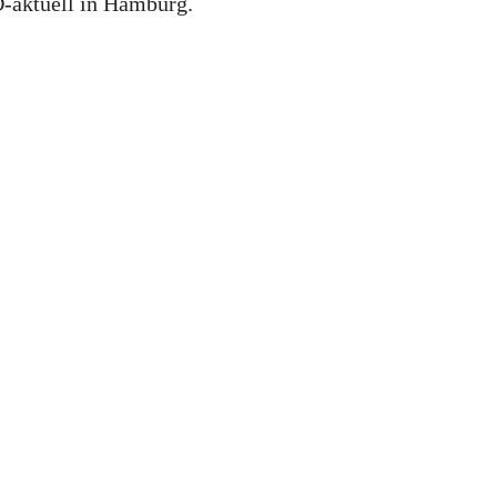
-aktuell in Hamburg.