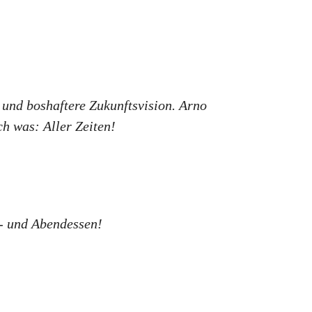
 und boshaftere Zukunftsvision. Arno
h was: Aller Zeiten!
g- und Abendessen!