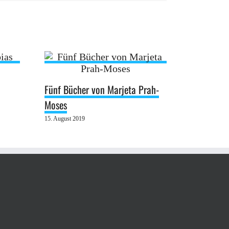
Fünf Bücher von Marjeta Prah-
Moses
15. August 2019