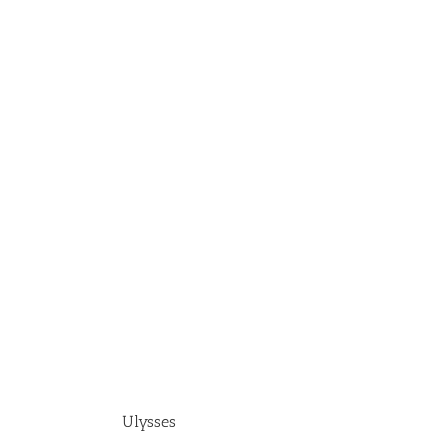
Ulysses