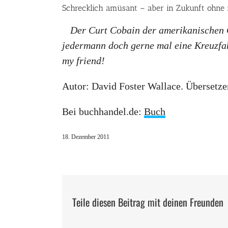
Schrecklich amüsant – aber in Zukunft ohne
Der Curt Cobain der amerikanischen Ge
jedermann doch gerne mal eine Kreuzfah
my friend!
Autor: David Foster Wallace. Übersetze
Bei buchhandel.de:
Buch
18. Dezember 2011
Teile diesen Beitrag mit deinen Freunden