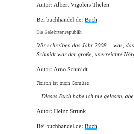
Autor: Albert Vigoleis Thelen
Bei buchhandel.de:
Buch
Die Gelehrtenrepublik
Wir schreiben das Jahr 2008… was, das i
Schmidt war der große, unerreichte Nör
Autor: Arno Schmidt
Fleisch ist mein Gemüse
Dieses Buch habe ich nie gelesen, ab
Autor: Heinz Strunk
Bei buchhandel.de:
Buch