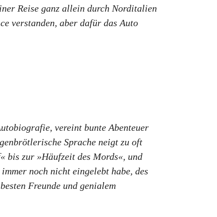
ner Reise ganz allein durch Norditalien
ce verstanden, aber dafür das Auto
utobiografie, vereint bunte Abenteuer
genbrötlerische Sprache neigt zu oft
« bis zur »Häufzeit des Mords«, und
 immer noch nicht eingelebt habe, des
 besten Freunde und genialem